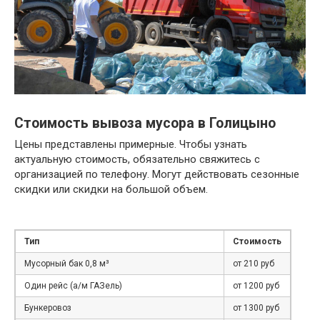
Стоимость вывоза мусора в Голицыно
Цены представлены примерные. Чтобы узнать
актуальную стоимость, обязательно свяжитесь с
организацией по телефону. Могут действовать сезонные
скидки или скидки на большой объем.
Тип
Стоимость
Мусорный бак 0,8 м³
от 210 руб
Один рейс (а/м ГАЗель)
от 1200 руб
Бункеровоз
от 1300 руб