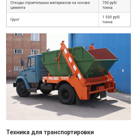
Отходы строительных материалов на основе
700 руб/
цемента
тонна
1 500 руб/
Грунт
тонна
Техника для транспортировки