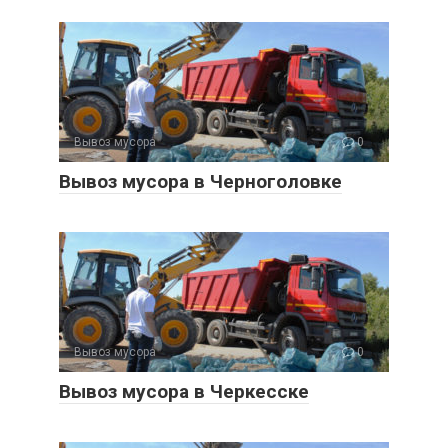
Вывоз мусора
0
Вывоз мусора в Черноголовке
Вывоз мусора
0
Вывоз мусора в Черкесске