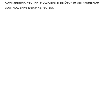
компаниями, уточните условия и выберите оптимальное
соотношение цена-качество.