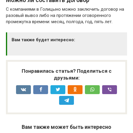
Можно ли составить договор
С компаниями в Голицыно можно заключить договор на
разовый вывоз либо на протяжении оговоренного
промежутка времени: месяц, полгода, год, пять лет.
Вам также будет интересно:
Понравилась статья? Поделиться с
друзьями:
Вам также может быть интересно