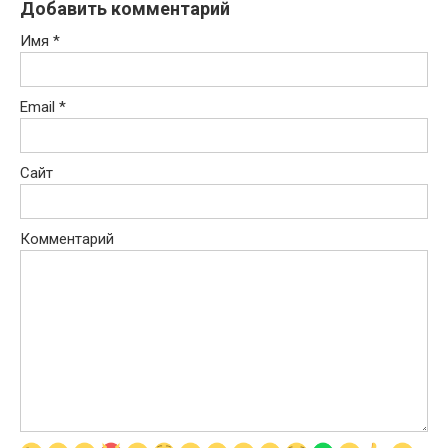
Добавить комментарий
Имя
*
Email
*
Сайт
Комментарий