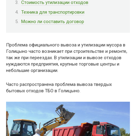
Стоимость утилизации отходов
Техника для транспортировки
Можно ли составить договор
Проблема официального вывоза и утилизации мусора в
Голицыно часто возникает при строительстве и ремонте,
так же при переездах. В утилизации и вывозе отходов
нуждаются предприятия, крупные торговые центры и
небольшие организации.
Часто распространена проблема вывоза твердых
бытовых отходов ТБО в Голицыно.