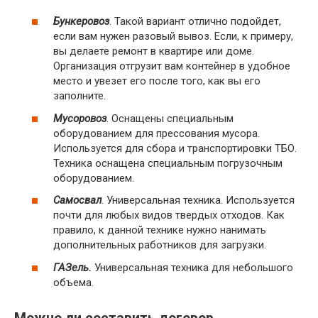
Бункеровоз
. Такой вариант отлично подойдет,
если вам нужен разовый вывоз. Если, к примеру,
вы делаете ремонт в квартире или доме.
Организация отгрузит вам контейнер в удобное
место и увезет его после того, как вы его
заполните.
Мусоровоз
. Оснащены специальным
оборудованием для прессования мусора.
Используется для сбора и транспортировки ТБО.
Техника оснащена специальным погрузочным
оборудованием.
Самосвал
. Универсальная техника. Используется
почти для любых видов твердых отходов. Как
правило, к данной технике нужно нанимать
дополнительных работников для загрузки.
ГАЗель.
Универсальная техника для небольшого
объема.