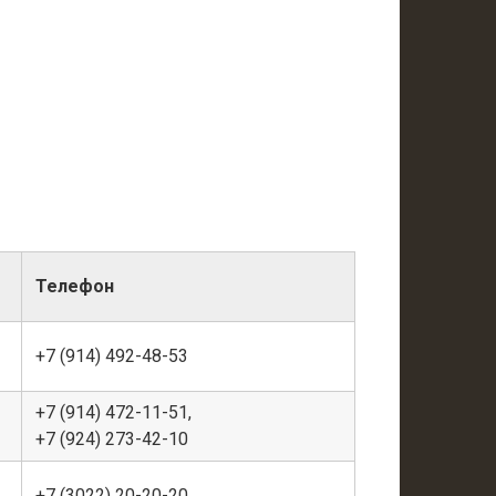
Телефон
+7 (914) 492-48-53
+7 (914) 472-11-51,
+7 (924) 273-42-10
+7 (3022) 20-20-20