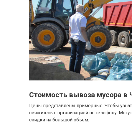
Стоимость вывоза мусора в 
Цены представлены примерные. Чтобы узнать
свяжитесь с организацией по телефону. Могу
скидки на большой объем.