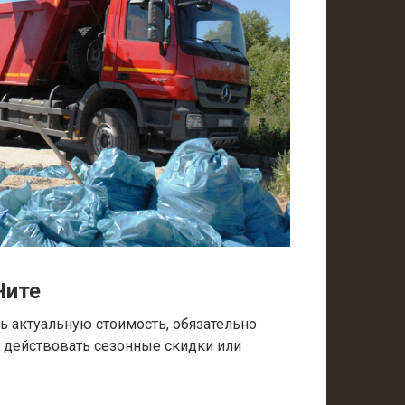
Чите
 актуальную стоимость, обязательно
т действовать сезонные скидки или