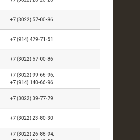
+7 (3022) 57-00-86
+7 (914) 479-71-51
+7 (3022) 57-00-86
+7 (3022) 99-66-96,
+7 (914) 140-66-96
+7 (3022) 39-77-79
+7 (3022) 23-80-30
+7 (3022) 26-88-94,