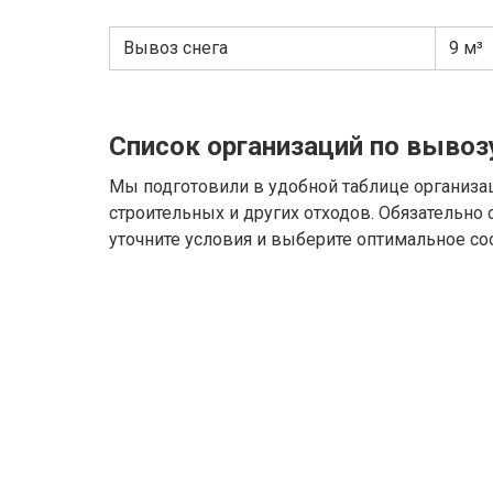
Вывоз снега
9 м³
Список организаций по вывоз
Мы подготовили в удобной таблице организа
строительных и других отходов. Обязательно
уточните условия и выберите оптимальное со