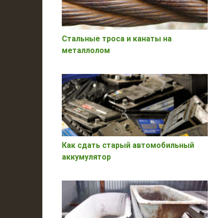
Стальные троса и канаты на
металлолом
Как сдать старый автомобильный
аккумулятор