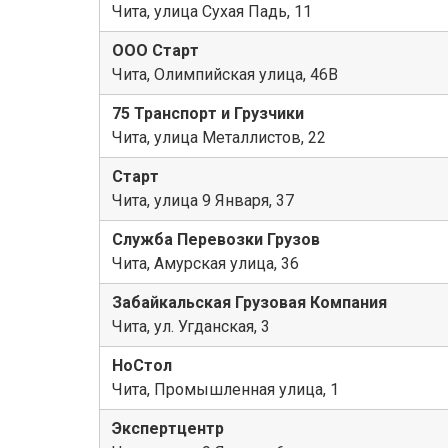
Чита, улица Сухая Падь, 11
ООО Старт
Чита, Олимпийская улица, 46В
75 Транспорт и Грузчики
Чита, улица Металлистов, 22
Старт
Чита, улица 9 Января, 37
Служба Перевозки Грузов
Чита, Амурская улица, 36
Забайкальская Грузовая Компания
Чита, ул. Угданская, 3
НоСтол
Чита, Промышленная улица, 1
Экспертцентр