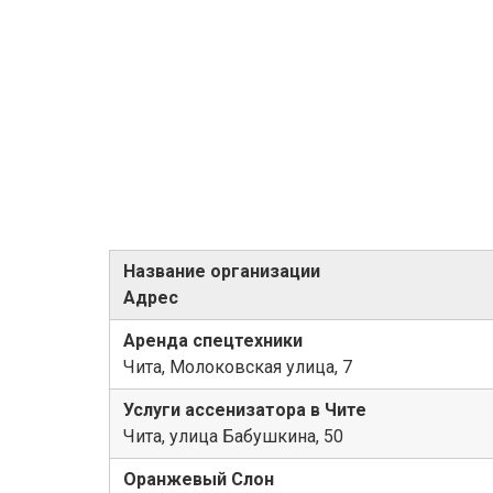
Название организации
Адрес
Аренда спецтехники
Чита, Молоковская улица, 7
Услуги ассенизатора в Чите
Чита, улица Бабушкина, 50
Оранжевый Слон