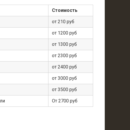
Стоимость
от 210 руб
от 1200 руб
от 1300 руб
от 2300 руб
от 2400 руб
от 3000 руб
от 3500 руб
ели
От 2700 руб