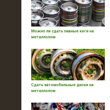
Можно ли сдать пивные кеги на
металлолом
Сдать автомобильные диски на
металлолом