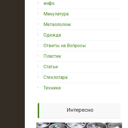
инфо
Макулатура
Металлолом
Одежда
Ответы на Вопросы
Пластик
Статьи
Стеклотара
Техника
Интересно