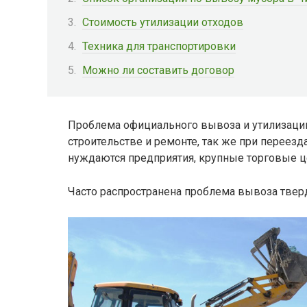
Стоимость утилизации отходов
Техника для транспортировки
Можно ли составить договор
Проблема официального вывоза и утилизации 
строительстве и ремонте, так же при переезд
нуждаются предприятия, крупные торговые ц
Часто распространена проблема вывоза твер