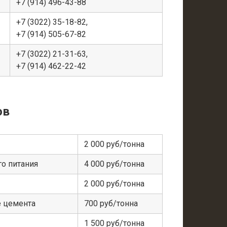
+7 (914) 496-43-88
+7 (3022) 35-18-82,
+7 (914) 505-67-82
+7 (3022) 21-31-63,
+7 (914) 462-22-42
ов
2 000 руб/тонна
о питания
4 000 руб/тонна
2 000 руб/тонна
е цемента
700 руб/тонна
1 500 руб/тонна