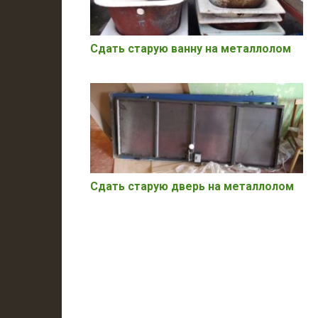
Сдать старую ванну на металлолом
Сдать старую дверь на металлолом