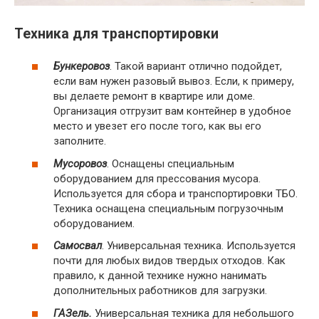
Техника для транспортировки
Бункеровоз
. Такой вариант отлично подойдет,
если вам нужен разовый вывоз. Если, к примеру,
вы делаете ремонт в квартире или доме.
Организация отгрузит вам контейнер в удобное
место и увезет его после того, как вы его
заполните.
Мусоровоз
. Оснащены специальным
оборудованием для прессования мусора.
Используется для сбора и транспортировки ТБО.
Техника оснащена специальным погрузочным
оборудованием.
Самосвал
. Универсальная техника. Используется
почти для любых видов твердых отходов. Как
правило, к данной технике нужно нанимать
дополнительных работников для загрузки.
ГАЗель.
Универсальная техника для небольшого