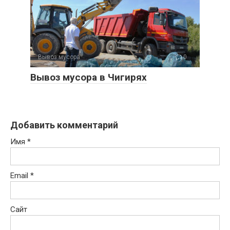
Вывоз мусора
0
Вывоз мусора в Чигирях
Добавить комментарий
Имя
*
Email
*
Сайт