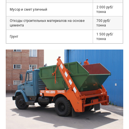
2 000 руб/
Мусор и смет уличный
тонна
Отходы строительных материалов на основе
700 руб/
цемента
тонна
1 500 руб/
Грунт
тонна