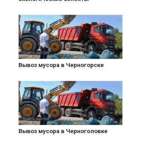
Вывоз мусора
0
Вывоз мусора в Черногорске
Вывоз мусора
0
Вывоз мусора в Черноголовке