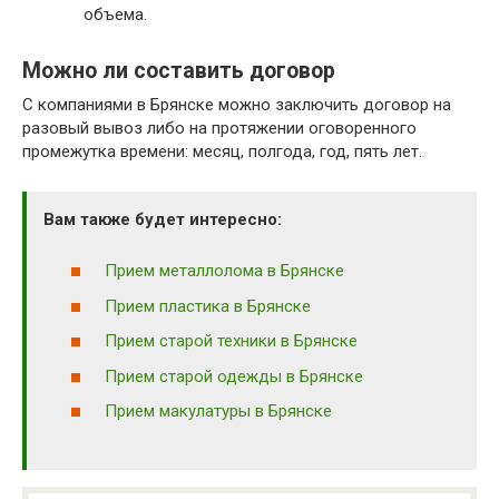
объема.
Можно ли составить договор
С компаниями в Брянске можно заключить договор на
разовый вывоз либо на протяжении оговоренного
промежутка времени: месяц, полгода, год, пять лет.
Вам также будет интересно:
Прием металлолома в Брянске
Прием пластика в Брянске
Прием старой техники в Брянске
Прием старой одежды в Брянске
Прием макулатуры в Брянске