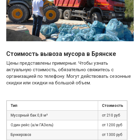
Стоимость вывоза мусора в Брянске
Цены представлены примерные. Чтобы узнать
актуальную стоимость, обязательно свяжитесь с
организацией по телефону. Могут действовать сезонные
скидки или скидки на большой объем.
Тип
Стоимость
Мусорный бак 0,8 м³
от 210 руб
Один рейс (а/м ГАЗель)
от 1200 руб
Бункеровоз
от 1300 руб