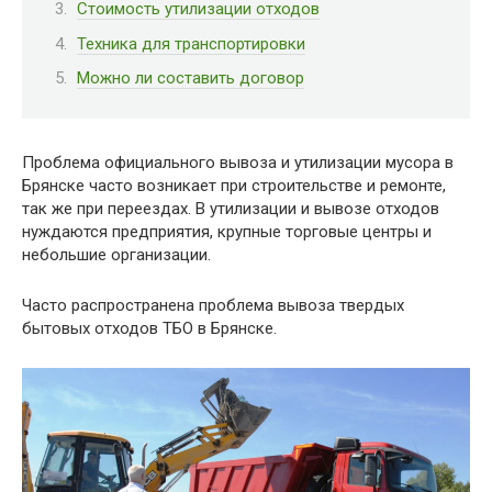
Стоимость утилизации отходов
Техника для транспортировки
Можно ли составить договор
Проблема официального вывоза и утилизации мусора в
Брянске часто возникает при строительстве и ремонте,
так же при переездах. В утилизации и вывозе отходов
нуждаются предприятия, крупные торговые центры и
небольшие организации.
Часто распространена проблема вывоза твердых
бытовых отходов ТБО в Брянске.