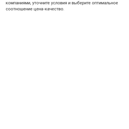
компаниями, уточните условия и выберите оптимальное
соотношение цена-качество.