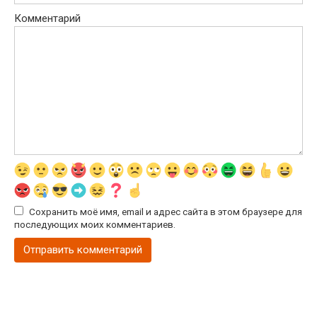
Комментарий
Сохранить моё имя, email и адрес сайта в этом браузере для
последующих моих комментариев.