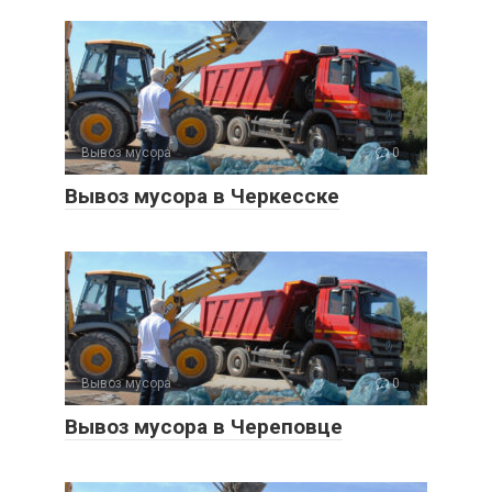
Вывоз мусора
0
Вывоз мусора в Черкесске
Вывоз мусора
0
Вывоз мусора в Череповце