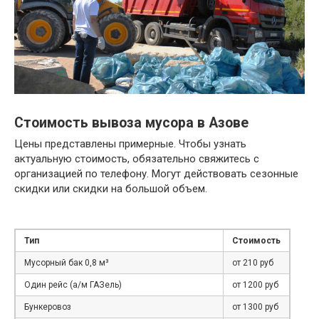
Стоимость вывоза мусора в Азове
Цены представлены примерные. Чтобы узнать
актуальную стоимость, обязательно свяжитесь с
организацией по телефону. Могут действовать сезонные
скидки или скидки на большой объем.
Тип
Стоимость
Мусорный бак 0,8 м³
от 210 руб
Один рейс (а/м ГАЗель)
от 1200 руб
Бункеровоз
от 1300 руб