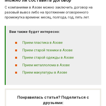
Можно ли составить договор
С компаниями в Азове можно заключить договор на
разовый вывоз либо на протяжении оговоренного
промежутка времени: месяц, полгода, год, пять лет.
Вам также будет интересно:
Прием пластика в Азове
Прием старой техники в Азове
Прием старой одежды в Азове
Прием металлолома в Азове
Прием макулатуры в Азове
Понравилась статья? Поделиться с
друзьями: