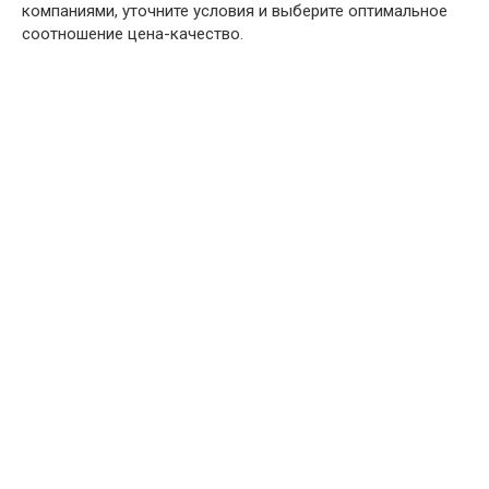
компаниями, уточните условия и выберите оптимальное
соотношение цена-качество.