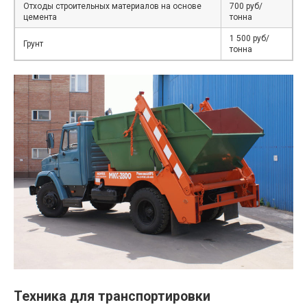
Отходы строительных материалов на основе
700 руб/
цемента
тонна
1 500 руб/
Грунт
тонна
Техника для транспортировки