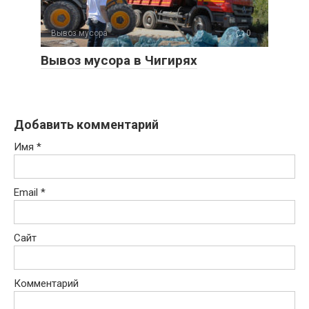
Вывоз мусора
0
Вывоз мусора в Чигирях
Добавить комментарий
Имя
*
Email
*
Сайт
Комментарий