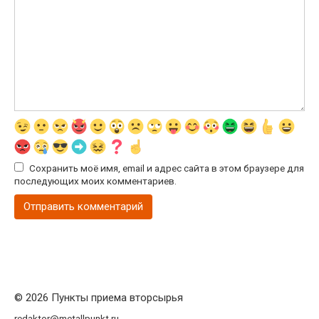
Сохранить моё имя, email и адрес сайта в этом браузере для
последующих моих комментариев.
© 2026 Пункты приема вторсырья
redaktor@metallpunkt.ru