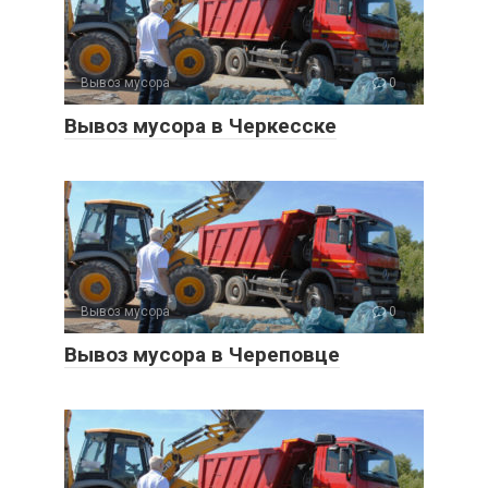
Вывоз мусора
0
Вывоз мусора в Черкесске
Вывоз мусора
0
Вывоз мусора в Череповце