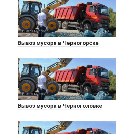
Вывоз мусора
0
Вывоз мусора в Черногорске
Вывоз мусора
0
Вывоз мусора в Черноголовке