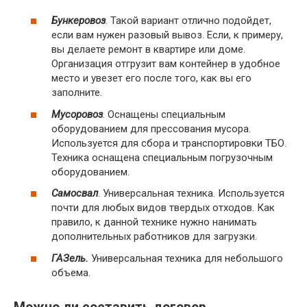
Бункеровоз
. Такой вариант отлично подойдет,
если вам нужен разовый вывоз. Если, к примеру,
вы делаете ремонт в квартире или доме.
Организация отгрузит вам контейнер в удобное
место и увезет его после того, как вы его
заполните.
Мусоровоз
. Оснащены специальным
оборудованием для прессования мусора.
Используется для сбора и транспортировки ТБО.
Техника оснащена специальным погрузочным
оборудованием.
Самосвал
. Универсальная техника. Используется
почти для любых видов твердых отходов. Как
правило, к данной технике нужно нанимать
дополнительных работников для загрузки.
ГАЗель.
Универсальная техника для небольшого
объема.