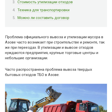
Стоимость утилизации отходов
Техника для транспортировки
Можно ли составить договор
Проблема официального вывоза и утилизации мусора в
Азове часто возникает при строительстве и ремонте, так
же при переездах. В утилизации и вывозе отходов
нуждаются предприятия, крупные торговые центры и
небольшие организации.
Часто распространена проблема вывоза твердых
бытовых отходов ТБО в Азове.