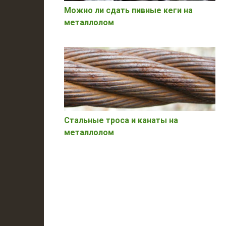
Можно ли сдать пивные кеги на
металлолом
Стальные троса и канаты на
металлолом