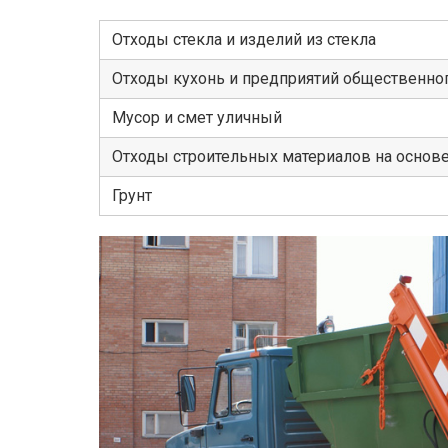
Отходы стекла и изделий из стекла
Отходы кухонь и предприятий общественног
Мусор и смет уличный
Отходы строительных материалов на основ
Грунт