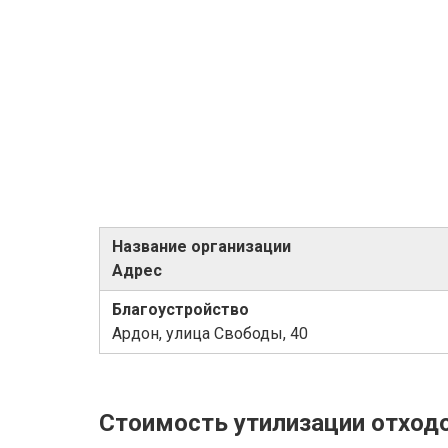
Название организации
Адрес
Благоустройство
Ардон, улица Свободы, 40
Стоимость утилизации отход