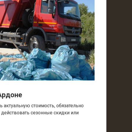
Ардоне
 актуальную стоимость, обязательно
т действовать сезонные скидки или