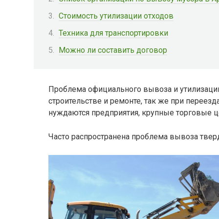
Стоимость утилизации отходов
Техника для транспортировки
Можно ли составить договор
Проблема официального вывоза и утилизации
строительстве и ремонте, так же при переезд
нуждаются предприятия, крупные торговые ц
Часто распространена проблема вывоза твер