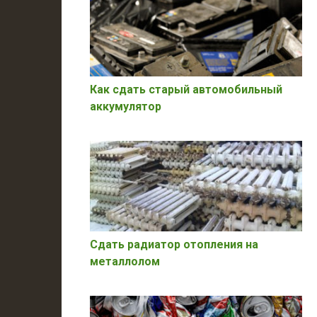
Как сдать старый автомобильный
аккумулятор
Сдать радиатор отопления на
металлолом