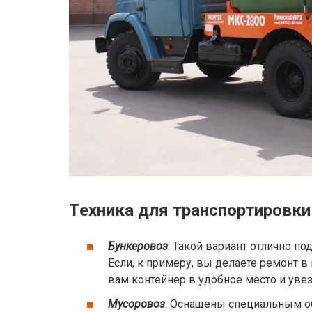
Техника для транспортировки
Бункеровоз
. Такой вариант отлично п
Если, к примеру, вы делаете ремонт в
вам контейнер в удобное место и увезе
Мусоровоз
. Оснащены специальным о