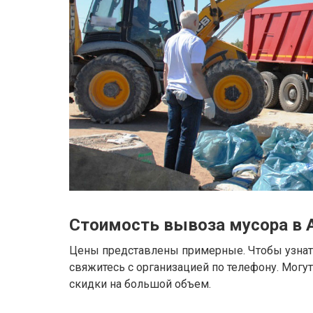
Стоимость вывоза мусора в 
Цены представлены примерные. Чтобы узнать
свяжитесь с организацией по телефону. Могу
скидки на большой объем.