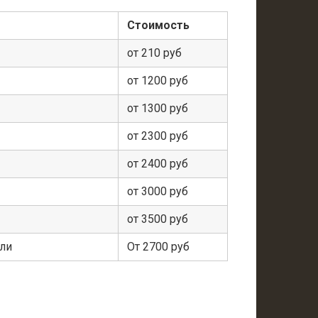
Стоимость
от 210 руб
от 1200 руб
от 1300 руб
от 2300 руб
от 2400 руб
от 3000 руб
от 3500 руб
ели
От 2700 руб