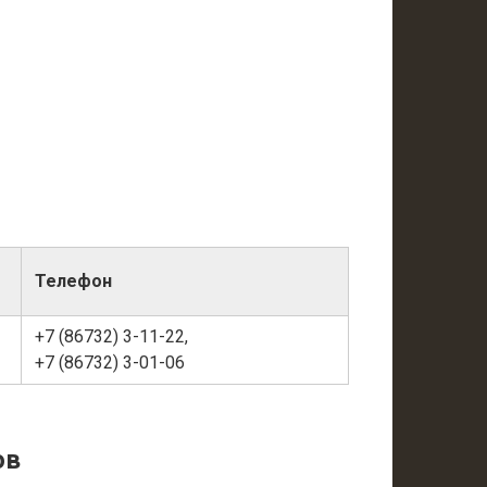
Телефон
+7 (86732) 3-11-22,
+7 (86732) 3-01-06
ов