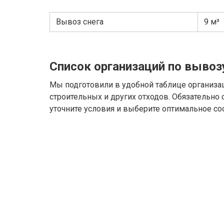
Вывоз снега
9 м³
Список организаций по вывоз
Мы подготовили в удобной таблице организа
строительных и других отходов. Обязательно
уточните условия и выберите оптимальное со