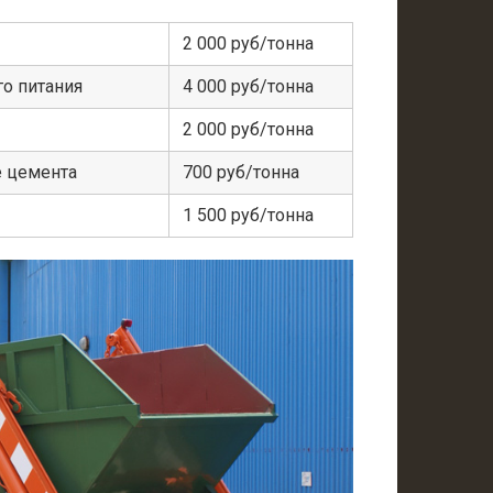
2 000 руб/тонна
о питания
4 000 руб/тонна
2 000 руб/тонна
е цемента
700 руб/тонна
1 500 руб/тонна