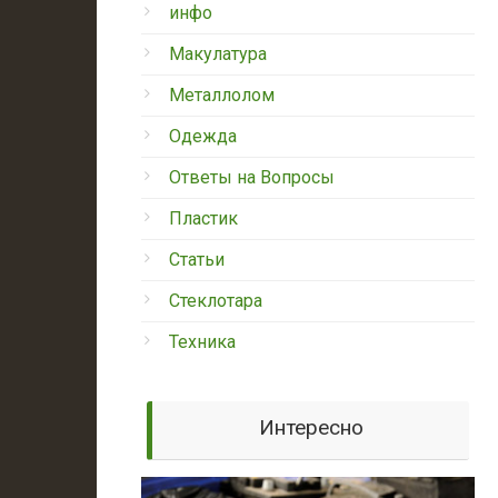
инфо
Макулатура
Металлолом
Одежда
Ответы на Вопросы
Пластик
Статьи
Стеклотара
Техника
Интересно