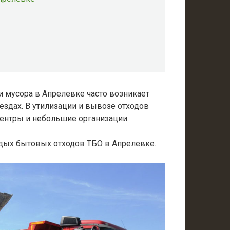
 мусора в Апрелевке часто возникает
еездах. В утилизации и вывозе отходов
ентры и небольшие организации.
дых бытовых отходов ТБО в Апрелевке.