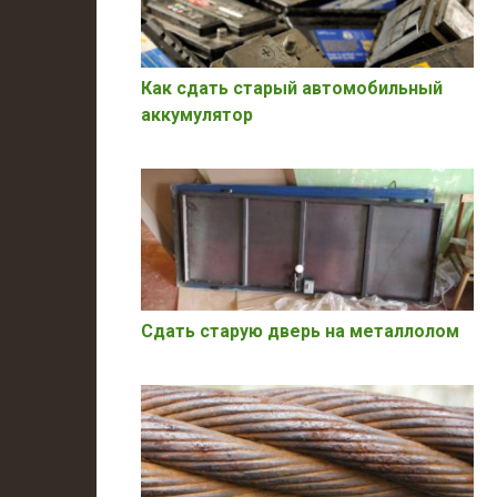
Как сдать старый автомобильный
аккумулятор
Сдать старую дверь на металлолом