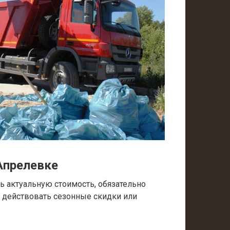
Апрелевке
 актуальную стоимость, обязательно
т действовать сезонные скидки или