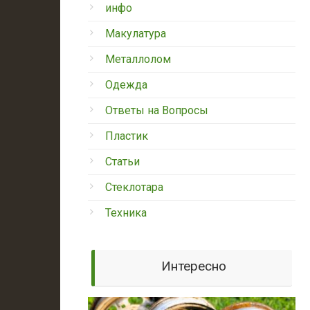
инфо
Макулатура
Металлолом
Одежда
Ответы на Вопросы
Пластик
Статьи
Стеклотара
Техника
Интересно