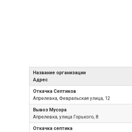
Название организации
Адрес
Откачка Септиков
Апрелевка, Февральская улица, 12
Вывоз Мусора
Апрелевка, улица Горького, 8
Откачка септика