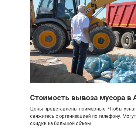
Стоимость вывоза мусора в 
Цены представлены примерные. Чтобы узнать
свяжитесь с организацией по телефону. Могу
скидки на большой объем.