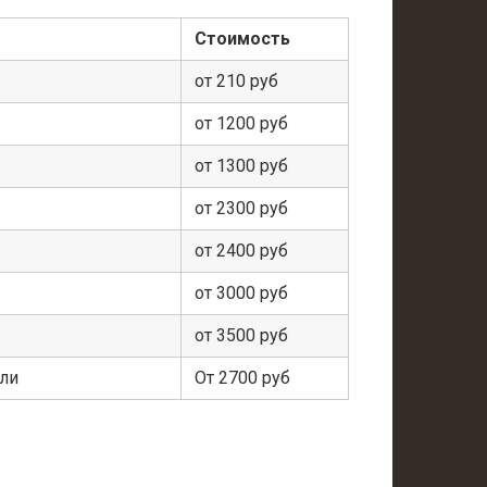
Стоимость
от 210 руб
от 1200 руб
от 1300 руб
от 2300 руб
от 2400 руб
от 3000 руб
от 3500 руб
ели
От 2700 руб