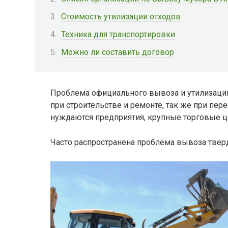
Стоимость утилизации отходов
Техника для транспортировки
Можно ли составить договор
Проблема официального вывоза и утилизации
при строительстве и ремонте, так же при пер
нуждаются предприятия, крупные торговые ц
Часто распространена проблема вывоза твер