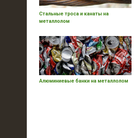
Стальные троса и канаты на
металлолом
Алюминиевые банки на металлолом