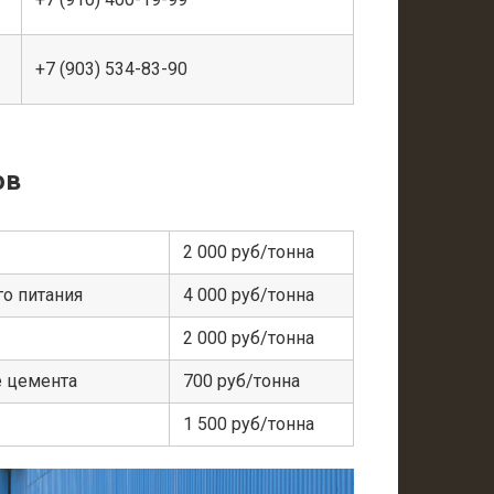
+7 (903) 534-83-90
ов
2 000 руб/тонна
о питания
4 000 руб/тонна
2 000 руб/тонна
е цемента
700 руб/тонна
1 500 руб/тонна