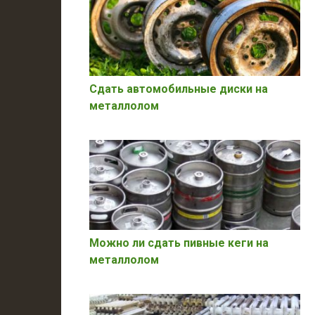
Сдать автомобильные диски на
металлолом
Можно ли сдать пивные кеги на
металлолом