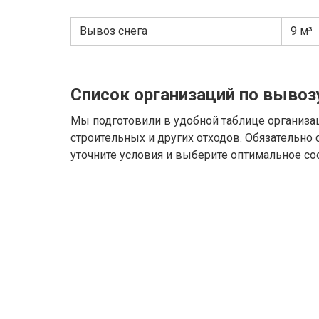
Вывоз снега
9 м³
Список организаций по вывоз
Мы подготовили в удобной таблице организа
строительных и других отходов. Обязательно
уточните условия и выберите оптимальное со