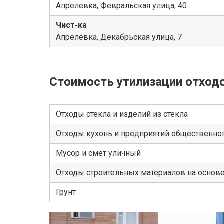
Апрелевка, Февральская улица, 40
Чист-ка
Апрелевка, Декабрьская улица, 7
Стоимость утилизации отход
Отходы стекла и изделий из стекла
Отходы кухонь и предприятий общественног
Мусор и смет уличный
Отходы строительных материалов на основ
Грунт