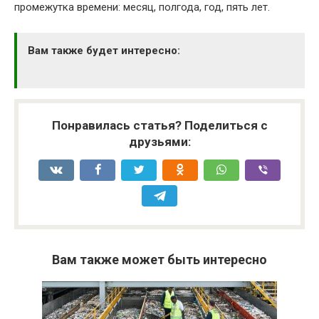
промежутка времени: месяц, полгода, год, пять лет.
Вам также будет интересно:
Понравилась статья? Поделиться с
друзьями:
Вам также может быть интересно