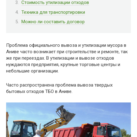
Стоимость утилизации отходов
Техника для транспортировки
Можно ли составить договор
Проблема официального вывоза и утилизации мусора в
Аниве часто возникает при строительстве и ремонте, так
же при переездах. В утилизации и вывозе отходов
нуждаются предприятия, крупные торговые центры и
небольшие организации.
Часто распространена проблема вывоза твердых
бытовых отходов ТБО в Аниве.