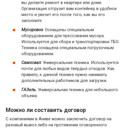
вы делаете ремонт в квартире или доме.
Организация отгрузит вам контейнер в удобное
место и увезет его после того, как вы его
заполните.
Мусоровоз
. Оснащены специальным
оборудованием для прессования мусора.
Используется для сбора и транспортировки ТБО.
Техника оснащена специальным погрузочным
оборудованием.
Самосвал
. Универсальная техника. Используется
почти для любых видов твердых отходов. Как
правило, к данной технике нужно нанимать
дополнительных работников для загрузки.
ГАЗель.
Универсальная техника для небольшого
объема.
Можно ли составить договор
С компаниями в Аниве можно заключить договор на
разовый вывоз либо на протяжении оговоренного