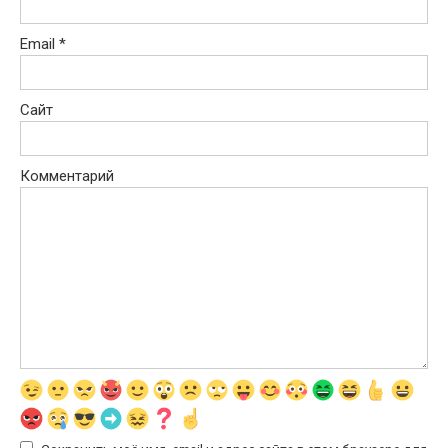
Email
*
Сайт
Комментарий