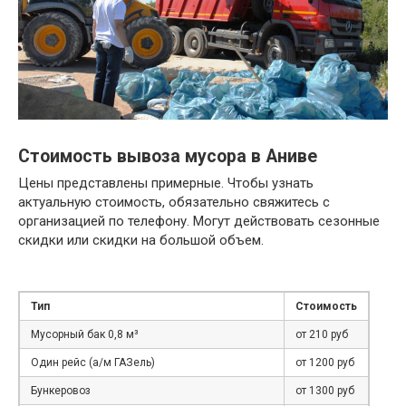
Стоимость вывоза мусора в Аниве
Цены представлены примерные. Чтобы узнать
актуальную стоимость, обязательно свяжитесь с
организацией по телефону. Могут действовать сезонные
скидки или скидки на большой объем.
Тип
Стоимость
Мусорный бак 0,8 м³
от 210 руб
Один рейс (а/м ГАЗель)
от 1200 руб
Бункеровоз
от 1300 руб