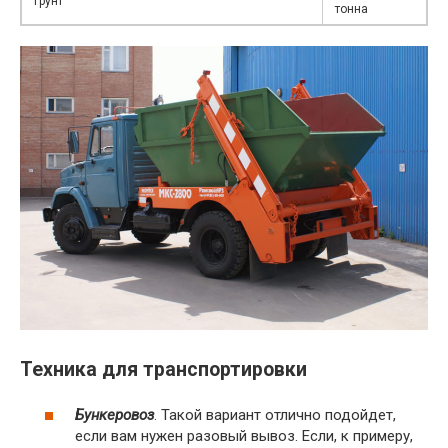
Грунт
тонна
Техника для транспортировки
Бункеровоз
. Такой вариант отлично подойдет,
если вам нужен разовый вывоз. Если, к примеру,