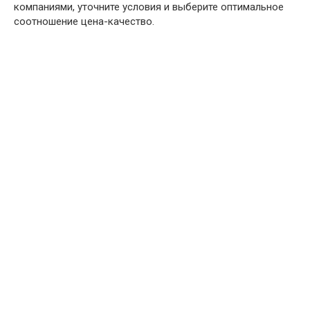
компаниями, уточните условия и выберите оптимальное
соотношение цена-качество.