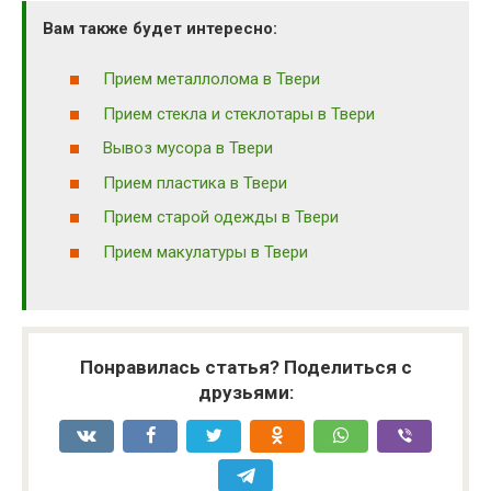
Вам также будет интересно:
Прием металлолома в Твери
Прием стекла и стеклотары в Твери
Вывоз мусора в Твери
Прием пластика в Твери
Прием старой одежды в Твери
Прием макулатуры в Твери
Понравилась статья? Поделиться с
друзьями: