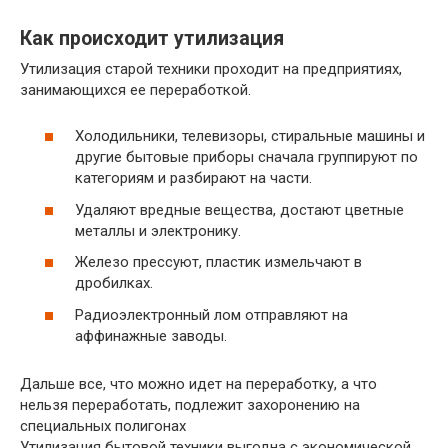
Как происходит утилизация
Утилизация старой техники проходит на предприятиях,
занимающихся ее переработкой.
Холодильники, телевизоры, стиральные машины и
другие бытовые приборы сначала группируют по
категориям и разбирают на части.
Удаляют вредные вещества, достают цветные
металлы и электронику.
Железо прессуют, пластик измельчают в
дробилках.
Радиоэлектронный лом отправляют на
аффинажные заводы.
Дальше все, что можно идет на переработку, а что
нельзя переработать, подлежит захоронению на
специальных полигонах
Утилизация бытовой техники выгодна с экономической