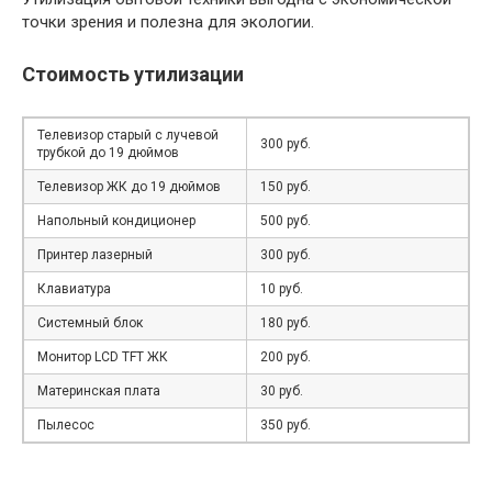
точки зрения и полезна для экологии.
Стоимость утилизации
Телевизор старый с лучевой
300 руб.
трубкой до 19 дюймов
Телевизор ЖК до 19 дюймов
150 руб.
Напольный кондиционер
500 руб.
Принтер лазерный
300 руб.
Клавиатура
10 руб.
Системный блок
180 руб.
Монитор LCD TFT ЖК
200 руб.
Материнская плата
30 руб.
Пылесос
350 руб.