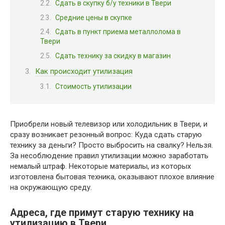
Сдать в скупку б/у техники в Твери
Средние цены в скупке
Сдать в пункт приема металлолома в
Твери
Сдать технику за скидку в магазин
Как происходит утилизация
Стоимость утилизации
Приобрели новый телевизор или холодильник в Твери, и
сразу возникает резонный вопрос: Куда сдать старую
технику за деньги? Просто выбросить на свалку? Нельзя.
За несоблюдение правил утилизации можно заработать
немалый штраф. Некоторые материалы, из которых
изготовлена бытовая техника, оказывают плохое влияние
на окружающую среду.
Адреса, где примут старую технику на
утилизацию в Твери