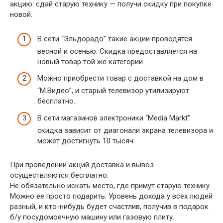
акцию: сдай старую технику — получи скидку при покупке
новой.
В сети “Эльдорадо” такие акции проводятся
весной и осенью. Скидка предоставляется на
новый товар той же категории.
Можно приобрести товар с доставкой на дом в
“М.Видео”, и старый телевизор утилизируют
бесплатно.
В сети магазинов электроники “Media Markt”
скидка зависит от диагонали экрана телевизора и
может достигнуть 10 тысяч.
При проведении акций доставка и вывоз
осуществляются бесплатно.
Не обязательно искать место, где примут старую технику.
Можно ее просто подарить. Уровень дохода у всех людей
разный, и кто-нибудь будет счастлив, получив в подарок
б/у посудомоечную машину или газовую плиту.