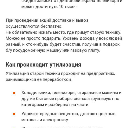
скидка зависит от диагонали экрана телевизора и
может достигнуть 10 тысяч.
При проведении акций доставка и вывоз
осуществляются бесплатно.
Не обязательно искать место, где примут старую технику.
Можно ее просто подарить. Уровень дохода у всех людей
разный, и кто-нибудь будет счастлив, получив в подарок
б/у посудомоечную машину или газовую плиту.
Как происходит утилизация
Утилизация старой техники проходит на предприятиях,
занимающихся ее переработкой.
Холодильники, телевизоры, стиральные машины и
другие бытовые приборы сначала группируют по
категориям и разбирают на части.
Удаляют вредные вещества, достают цветные
металлы и электронику.