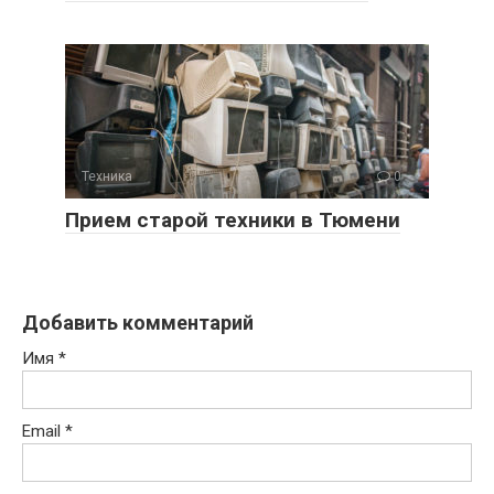
Техника
0
Прием старой техники в Тюмени
Добавить комментарий
Имя
*
Email
*