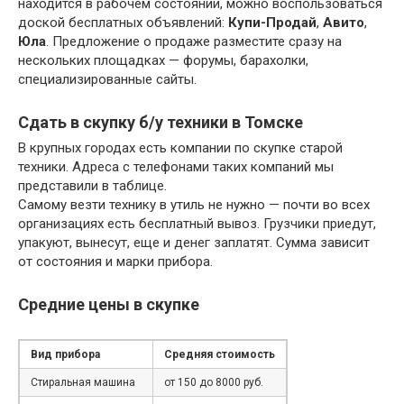
находится в рабочем состоянии, можно воспользоваться
доской бесплатных объявлений:
Купи-Продай
,
Авито
,
Юла
. Предложение о продаже разместите сразу на
нескольких площадках — форумы, барахолки,
специализированные сайты.
Сдать в скупку б/у техники в Томске
В крупных городах есть компании по скупке старой
техники. Адреса с телефонами таких компаний мы
представили в таблице.
Самому везти технику в утиль не нужно — почти во всех
организациях есть бесплатный вывоз. Грузчики приедут,
упакуют, вынесут, еще и денег заплатят. Сумма зависит
от состояния и марки прибора.
Средние цены в скупке
Вид прибора
Средняя стоимость
Стиральная машина
от 150 до 8000 руб.