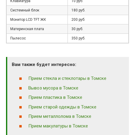
Клавиатура
10 руб.
Системный блок
180 руб.
Монитор LCD TFT ЖК
200 руб.
Материнская плата
30 руб.
Пылесос
350 руб.
Вам также будет интересно:
Прием стекла и стеклотары в Томске
Вывоз мусора в Томске
Прием пластика в Томске
Прием старой одежды в Томске
Прием металлолома в Томске
Прием макулатуры в Томске