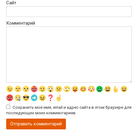
Сайт
Комментарий
Сохранить моё имя, email и адрес сайта в этом браузере для
последующих моих комментариев.