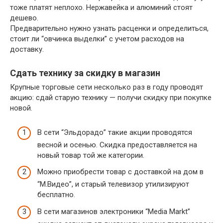
тоже платят неплохо. Нержавейка и алюминий стоят
дешево.
Предварительно нужно узнать расценки и определиться,
стоит ли “овчинка выделки” с учетом расходов на
доставку.
Сдать технику за скидку в магазин
Крупные торговые сети несколько раз в году проводят
акцию: сдай старую технику — получи скидку при покупке
новой.
В сети “Эльдорадо” такие акции проводятся
весной и осенью. Скидка предоставляется на
новый товар той же категории.
Можно приобрести товар с доставкой на дом в
“М.Видео”, и старый телевизор утилизируют
бесплатно.
В сети магазинов электроники “Media Markt”