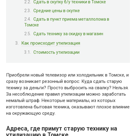
Сдать в скупку б/у техники в Томске
Средние цены в скупке
Сдать в пункт приема металлолома в
Томске
Сдать технику за скидку в магазин
Как происходит утилизация
Стоимость утилизации
Приобрели новый телевизор или холодильник в Томске, и
сразу возникает резонный вопрос: Куда сдать старую
технику за деньги? Просто выбросить на свалку? Нельзя.
За несоблюдение правил утилизации можно заработать
немалый штраф. Некоторые материалы, из которых
изготовлена бытовая техника, оказывают плохое влияние
на окружающую среду.
Адреса, где примут старую технику на
утилизацию в Томске