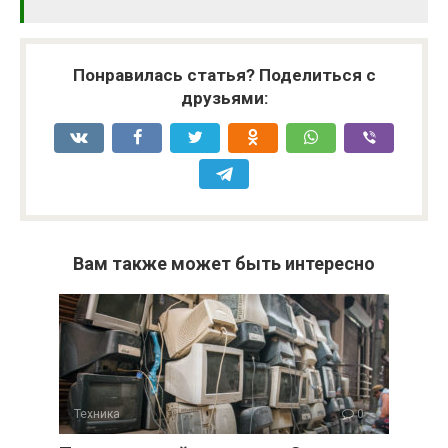
Понравилась статья? Поделиться с
друзьями:
Вам также может быть интересно
Техника
0