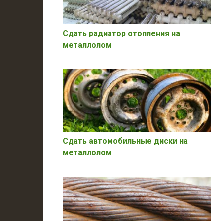
Сдать радиатор отопления на
металлолом
Сдать автомобильные диски на
металлолом