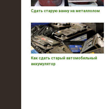
Сдать старую ванну на металлолом
Как сдать старый автомобильный
аккумулятор