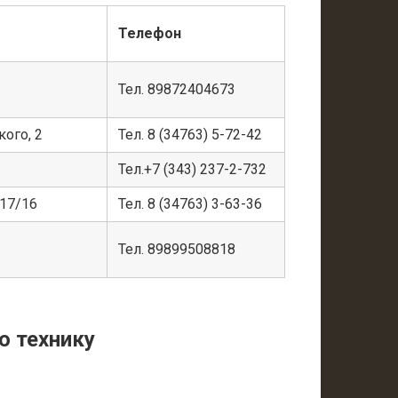
Телефон
Тел. 89872404673
кого, 2
Тел. 8 (34763) 5-72-42
Тел.+7 (343) 237-2-732
 17/16
Тел. 8 (34763) 3-63-36
Тел. 89899508818
ю технику