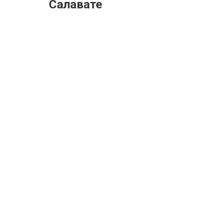
Салавате