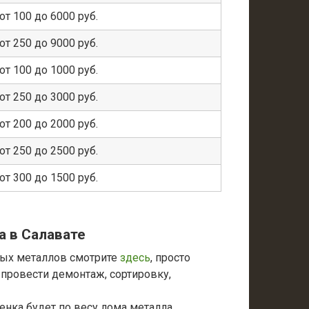
от 100 до 6000 руб.
от 250 до 9000 руб.
от 100 до 1000 руб.
от 250 до 3000 руб.
от 200 до 2000 руб.
от 250 до 2500 руб.
от 300 до 1500 руб.
а в Салавате
ных металлов смотрите
здесь
, просто
провести демонтаж, сортировку,
енка будет по весу лома металла.