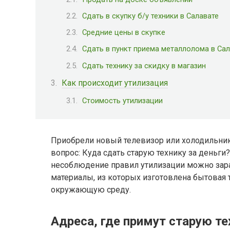
Сдать в скупку б/у техники в Салавате
Средние цены в скупке
Сдать в пункт приема металлолома в Са
Сдать технику за скидку в магазин
Как происходит утилизация
Стоимость утилизации
Приобрели новый телевизор или холодильник 
вопрос: Куда сдать старую технику за деньги
несоблюдение правил утилизации можно зар
материалы, из которых изготовлена бытовая 
окружающую среду.
Адреса, где примут старую те