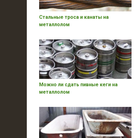
Стальные троса и канаты на
металлолом
Можно ли сдать пивные кеги на
металлолом