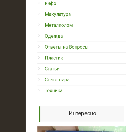
инфо
Макулатура
Металлолом
Одежда
Ответы на Вопросы
Пластик
Статьи
Стеклотара
Техника
Интересно