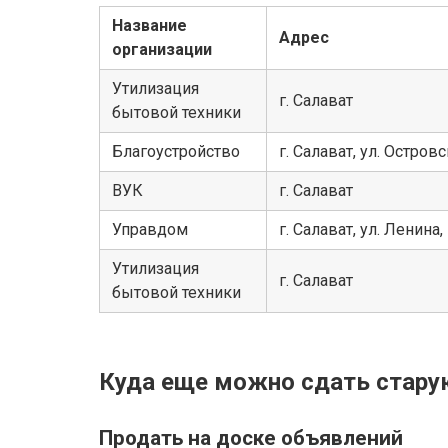
Название
Адрес
организации
Утилизация
г. Салават
бытовой техники
Благоустройство
г. Салават, ул. Островс
ВУК
г. Салават
Управдом
г. Салават, ул. Ленина,
Утилизация
г. Салават
бытовой техники
Куда еще можно сдать стару
Продать на доске объявлений