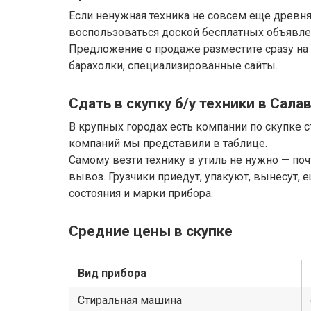
Если ненужная техника не совсем еще древня
воспользоваться доской бесплатных объявле
Предложение о продаже разместите сразу на
барахолки, специализированные сайты.
Сдать в скупку б/у техники в Сала
В крупных городах есть компании по скупке с
компаний мы представили в таблице.
Самому везти технику в утиль не нужно — поч
вывоз. Грузчики приедут, упакуют, вынесут, е
состояния и марки прибора.
Средние цены в скупке
Вид прибора
Стиральная машина