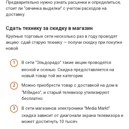
Предварительно нужно узнать расценки и определиться,
стоит ли “овчинка выделки” с учетом расходов на
доставку.
Сдать технику за скидку в магазин
Крупные торговые сети несколько раз в году проводят
акцию: сдай старую технику — получи скидку при покупке
новой.
В сети “Эльдорадо” такие акции проводятся
весной и осенью. Скидка предоставляется на
новый товар той же категории.
Можно приобрести товар с доставкой на дом в
“М.Видео”, и старый телевизор утилизируют
бесплатно.
В сети магазинов электроники “Media Markt”
скидка зависит от диагонали экрана телевизора и
может достигнуть 10 тысяч.