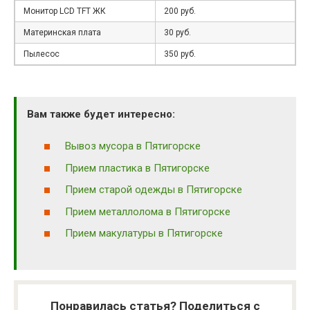
Монитор LCD TFT ЖК
200 руб.
Материнская плата
30 руб.
Пылесос
350 руб.
Вам также будет интересно:
Вывоз мусора в Пятигорске
Прием пластика в Пятигорске
Прием старой одежды в Пятигорске
Прием металлолома в Пятигорске
Прием макулатуры в Пятигорске
Понравилась статья? Поделиться с