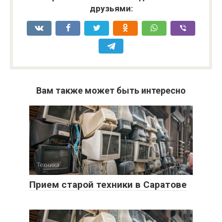
друзьями:
Вам также может быть интересно
Техника
0
Прием старой техники в Саратове