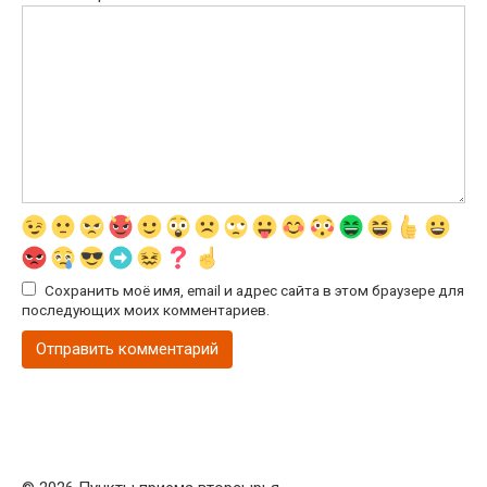
Сохранить моё имя, email и адрес сайта в этом браузере для
последующих моих комментариев.