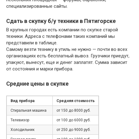
специализированные сайты.
Сдать в скупку б/у техники в Пятигорске
В крупных городах есть компании по скупке старой
техники. Адреса с телефонами таких компаний мы
представили в таблице.
Самому везти технику в утиль не нужно — почти во всех
организациях есть бесплатный вывоз. Грузчики приедут,
упакуют, вынесут, еще и денег заплатят. Сумма зависит
от состояния и марки прибора.
Средние цены в скупке
Вид прибора
Средняя стоимость
Стиральная машина
от 150 до 8000 руб.
Телевизор
от 100 до 6000 руб.
Холодильник
от 250 до 9000 руб.