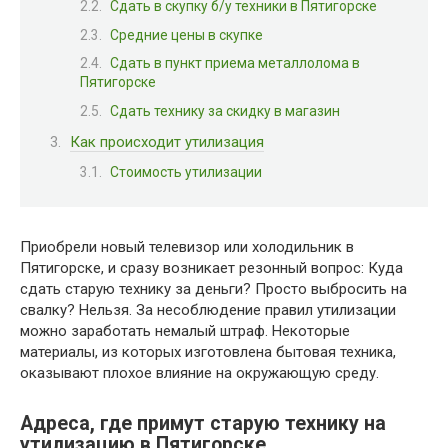
Сдать в скупку б/у техники в Пятигорске
Средние цены в скупке
Сдать в пункт приема металлолома в
Пятигорске
Сдать технику за скидку в магазин
Как происходит утилизация
Стоимость утилизации
Приобрели новый телевизор или холодильник в
Пятигорске, и сразу возникает резонный вопрос: Куда
сдать старую технику за деньги? Просто выбросить на
свалку? Нельзя. За несоблюдение правил утилизации
можно заработать немалый штраф. Некоторые
материалы, из которых изготовлена бытовая техника,
оказывают плохое влияние на окружающую среду.
Адреса, где примут старую технику на
утилизацию в Пятигорске