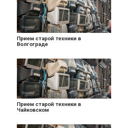
Техника
0
Прием старой техники в
Волгограде
Техника
0
Прием старой техники в
Чайковском