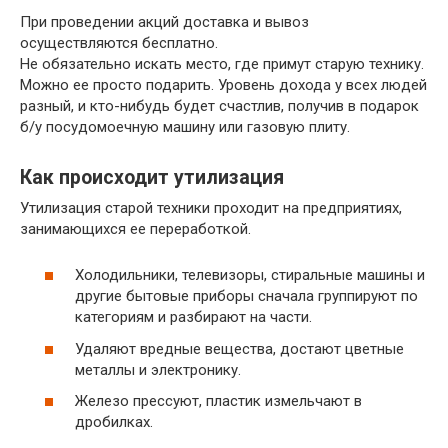
При проведении акций доставка и вывоз
осуществляются бесплатно.
Не обязательно искать место, где примут старую технику.
Можно ее просто подарить. Уровень дохода у всех людей
разный, и кто-нибудь будет счастлив, получив в подарок
б/у посудомоечную машину или газовую плиту.
Как происходит утилизация
Утилизация старой техники проходит на предприятиях,
занимающихся ее переработкой.
Холодильники, телевизоры, стиральные машины и
другие бытовые приборы сначала группируют по
категориям и разбирают на части.
Удаляют вредные вещества, достают цветные
металлы и электронику.
Железо прессуют, пластик измельчают в
дробилках.