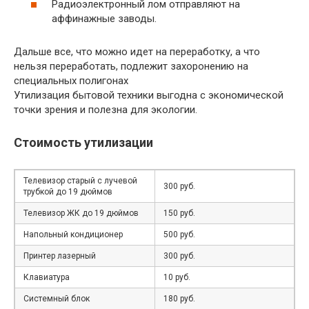
Радиоэлектронный лом отправляют на
аффинажные заводы.
Дальше все, что можно идет на переработку, а что
нельзя переработать, подлежит захоронению на
специальных полигонах
Утилизация бытовой техники выгодна с экономической
точки зрения и полезна для экологии.
Стоимость утилизации
Телевизор старый с лучевой
300 руб.
трубкой до 19 дюймов
Телевизор ЖК до 19 дюймов
150 руб.
Напольный кондиционер
500 руб.
Принтер лазерный
300 руб.
Клавиатура
10 руб.
Системный блок
180 руб.