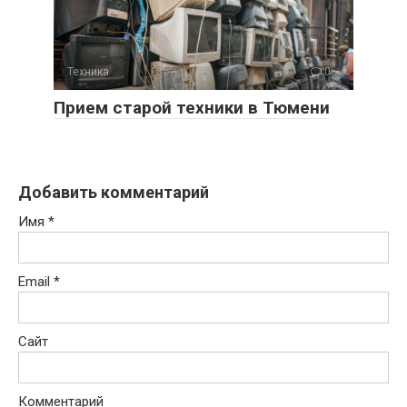
Техника
0
Прием старой техники в Тюмени
Добавить комментарий
Имя
*
Email
*
Сайт
Комментарий