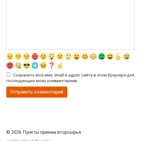
Сохранить моё имя, email и адрес сайта в этом браузере для
последующих моих комментариев.
© 2026 Пункты приема вторсырья