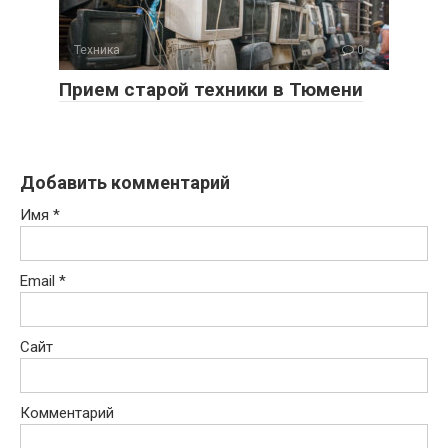
Техника
0
Прием старой техники в Тюмени
Добавить комментарий
Имя
*
Email
*
Сайт
Комментарий