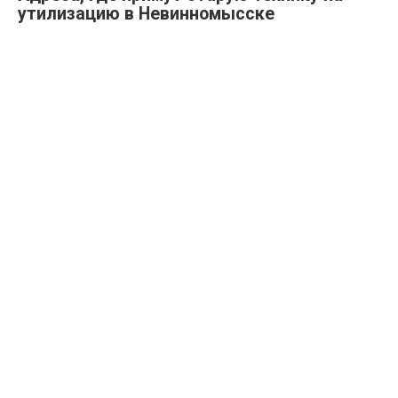
утилизацию в Невинномысске