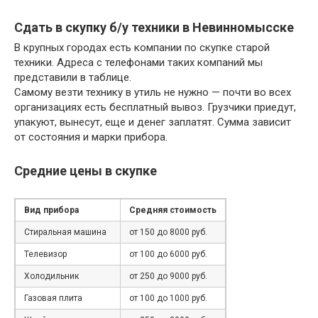
Сдать в скупку б/у техники в Невинномысске
В крупных городах есть компании по скупке старой
техники. Адреса с телефонами таких компаний мы
представили в таблице.
Самому везти технику в утиль не нужно — почти во всех
организациях есть бесплатный вывоз. Грузчики приедут,
упакуют, вынесут, еще и денег заплатят. Сумма зависит
от состояния и марки прибора.
Средние цены в скупке
Вид прибора
Средняя стоимость
Стиральная машина
от 150 до 8000 руб.
Телевизор
от 100 до 6000 руб.
Холодильник
от 250 до 9000 руб.
Газовая плита
от 100 до 1000 руб.