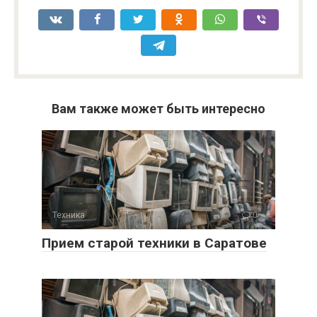
Вам также может быть интересно
Техника
0
Прием старой техники в Саратове