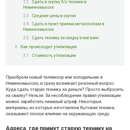
Сдать в скупку б/у техники в
Невинномысске
Средние цены в скупке
Сдать в пункт приема металлолома в
Невинномысске
Сдать технику за скидку в магазин
Как происходит утилизация
Стоимость утилизации
Приобрели новый телевизор или холодильник в
Невинномысске, и сразу возникает резонный вопрос:
Куда сдать старую технику за деньги? Просто выбросить
на свалку? Нельзя. За несоблюдение правил утилизации
можно заработать немалый штраф. Некоторые
материалы, из которых изготовлена бытовая техника,
оказывают плохое влияние на окружающую среду.
Адреса, где примут старую технику на