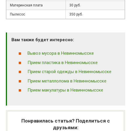
Материнская плата
30 руб.
Пылесос
350 руб.
Вам также будет интересно:
Вывоз мусора в Невинномысске
Прием пластика в Невинномысске
Прием старой одежды в Невинномысске
Прием металлолома в Невинномысске
Прием макулатуры в Невинномысске
Понравилась статья? Поделиться с
друзьями: