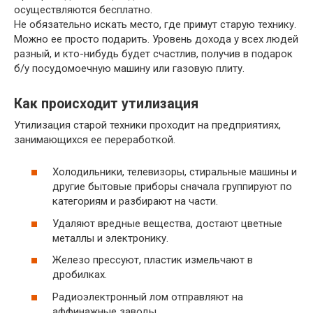
осуществляются бесплатно.
Не обязательно искать место, где примут старую технику.
Можно ее просто подарить. Уровень дохода у всех людей
разный, и кто-нибудь будет счастлив, получив в подарок
б/у посудомоечную машину или газовую плиту.
Как происходит утилизация
Утилизация старой техники проходит на предприятиях,
занимающихся ее переработкой.
Холодильники, телевизоры, стиральные машины и
другие бытовые приборы сначала группируют по
категориям и разбирают на части.
Удаляют вредные вещества, достают цветные
металлы и электронику.
Железо прессуют, пластик измельчают в
дробилках.
Радиоэлектронный лом отправляют на
аффинажные заводы.