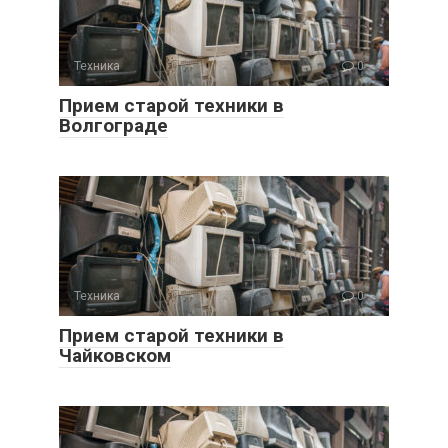
Техника
0
Прием старой техники в
Волгограде
Техника
0
Прием старой техники в
Чайковском