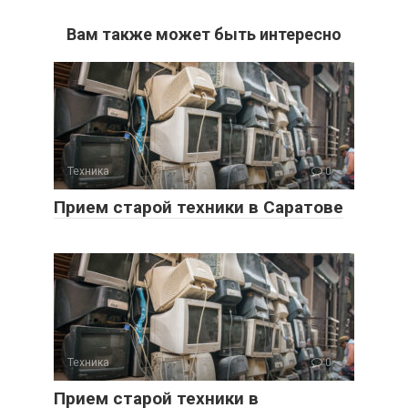
Вам также может быть интересно
Техника
0
Прием старой техники в Саратове
Техника
0
Прием старой техники в