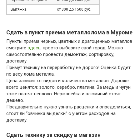
Вытяжка
от 300 до 1500 руб.
Сдать в пункт приема металлолома в Муроме
Пункты приема черных, цветных и драгоценных металлов
смотрите
здесь
, просто выберите свой город. Можно
самостоятельно провести демонтаж, сортировку,
доставку.
Примут технику на переработку не дорого! Оценка будет
по весу лома металла.
Цена зависит от видов и количества металлов. Дороже
всего ценятся: золото, серебро, платина. За медь и чугун
тоже платят неплохо. Нержавейка и алюминий стоят
дешево.
Предварительно нужно узнать расценки и определиться,
стоит ли “овчинка выделки” с учетом расходов на
доставку.
Сдать технику за скидку в магазин