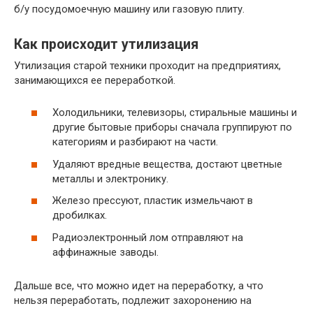
б/у посудомоечную машину или газовую плиту.
Как происходит утилизация
Утилизация старой техники проходит на предприятиях,
занимающихся ее переработкой.
Холодильники, телевизоры, стиральные машины и
другие бытовые приборы сначала группируют по
категориям и разбирают на части.
Удаляют вредные вещества, достают цветные
металлы и электронику.
Железо прессуют, пластик измельчают в
дробилках.
Радиоэлектронный лом отправляют на
аффинажные заводы.
Дальше все, что можно идет на переработку, а что
нельзя переработать, подлежит захоронению на