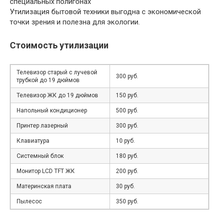
специальных полигонах
Утилизация бытовой техники выгодна с экономической
точки зрения и полезна для экологии.
Стоимость утилизации
Телевизор старый с лучевой
300 руб.
трубкой до 19 дюймов
Телевизор ЖК до 19 дюймов
150 руб.
Напольный кондиционер
500 руб.
Принтер лазерный
300 руб.
Клавиатура
10 руб.
Системный блок
180 руб.
Монитор LCD TFT ЖК
200 руб.
Материнская плата
30 руб.
Пылесос
350 руб.