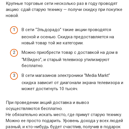
Крупные торговые сети несколько раз в году проводят
акцию: сдай старую технику — получи скидку при покупке
новой.
В сети “Эльдорадо” такие акции проводятся
весной и осенью. Скидка предоставляется на
новый товар той же категории.
Можно приобрести товар с доставкой на дом в
“М.Видео”, и старый телевизор утилизируют
бесплатно.
В сети магазинов электроники “Media Markt”
скидка зависит от диагонали экрана телевизора и
может достигнуть 10 тысяч.
При проведении акций доставка и вывоз
осуществляются бесплатно.
Не обязательно искать место, где примут старую технику.
Можно ее просто подарить. Уровень дохода у всех людей
разный, и кто-нибудь будет счастлив, получив в подарок