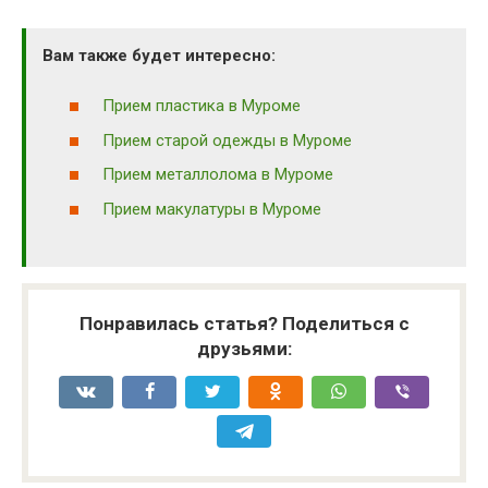
Вам также будет интересно:
Прием пластика в Муроме
Прием старой одежды в Муроме
Прием металлолома в Муроме
Прием макулатуры в Муроме
Понравилась статья? Поделиться с
друзьями: