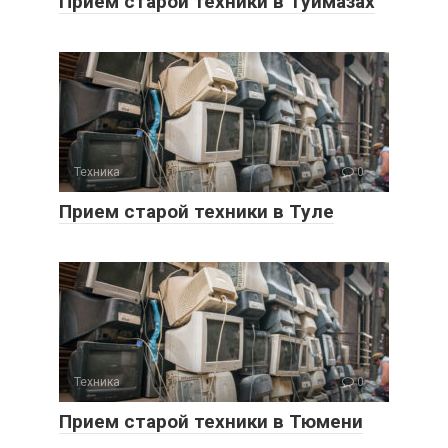
Прием старой техники в Туймазах
Техника
0
Прием старой техники в Туле
Техника
0
Прием старой техники в Тюмени