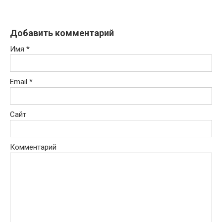
Добавить комментарий
Имя
*
Email
*
Сайт
Комментарий