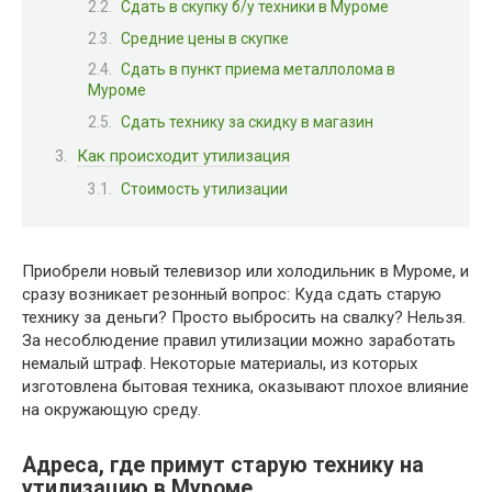
Сдать в скупку б/у техники в Муроме
Средние цены в скупке
Сдать в пункт приема металлолома в
Муроме
Сдать технику за скидку в магазин
Как происходит утилизация
Стоимость утилизации
Приобрели новый телевизор или холодильник в Муроме, и
сразу возникает резонный вопрос: Куда сдать старую
технику за деньги? Просто выбросить на свалку? Нельзя.
За несоблюдение правил утилизации можно заработать
немалый штраф. Некоторые материалы, из которых
изготовлена бытовая техника, оказывают плохое влияние
на окружающую среду.
Адреса, где примут старую технику на
утилизацию в Муроме