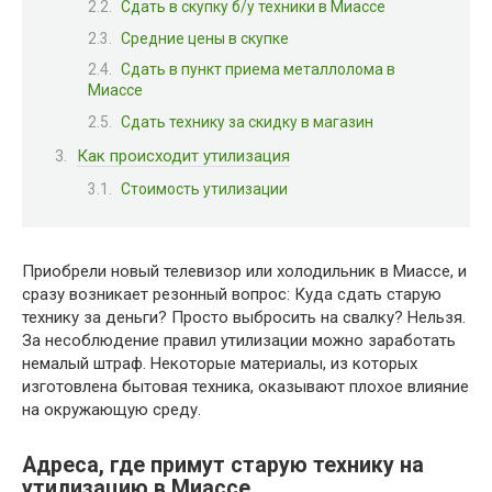
Сдать в скупку б/у техники в Миассе
Средние цены в скупке
Сдать в пункт приема металлолома в
Миассе
Сдать технику за скидку в магазин
Как происходит утилизация
Стоимость утилизации
Приобрели новый телевизор или холодильник в Миассе, и
сразу возникает резонный вопрос: Куда сдать старую
технику за деньги? Просто выбросить на свалку? Нельзя.
За несоблюдение правил утилизации можно заработать
немалый штраф. Некоторые материалы, из которых
изготовлена бытовая техника, оказывают плохое влияние
на окружающую среду.
Адреса, где примут старую технику на
утилизацию в Миассе