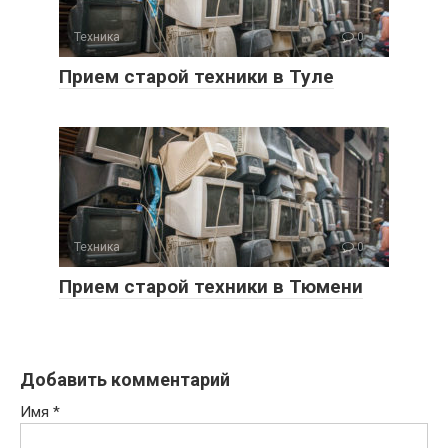
Техника
0
Прием старой техники в Туле
Техника
0
Прием старой техники в Тюмени
Добавить комментарий
Имя
*