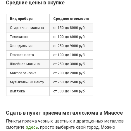
Средние цены в скупке
Вид прибора
Средняя стоимость
Стиральная машина
от 150 до 8000 руб.
Телевизор
от 100 до 6000 руб.
Холодильник
от 250 до 9000 руб.
Газовая плита
от 100 до 1000 руб.
Швейная машина
от 250 до 3000 руб.
Микроволновка
от 200 до 2000 руб.
Музыкальный центр
от 250 до 2500 руб.
Вытяжка
от 300 до 1500 руб.
Сдать в пункт приема металлолома в Миассе
Пункты приема черных, цветных и драгоценных металлов
смотрите
здесь
, просто выберите свой город. Можно