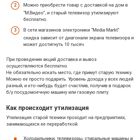
Можно приобрести товар с доставкой на дом в
“М.Видео”, и старый телевизор утилизируют
бесплатно.
В сети магазинов электроники “Media Markt”
скидка зависит от диагонали экрана телевизора и
может достигнуть 10 тысяч.
При проведении акций доставка и вывоз
осуществляются бесплатно.
Не обязательно искать место, где примут старую технику.
Можно ее просто подарить. Уровень дохода у всех людей
разный, и кто-нибудь будет счастлив, получив в подарок
б/у посудомоечную машину или газовую плиту.
Как происходит утилизация
Утилизация старой техники проходит на предприятиях,
занимающихся ее переработкой.
Холодильники, телевизоры, стиральные машины и