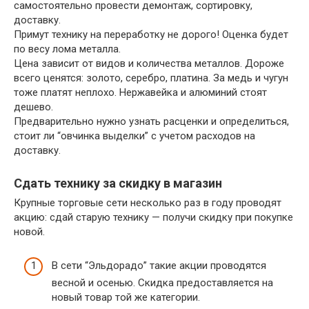
самостоятельно провести демонтаж, сортировку,
доставку.
Примут технику на переработку не дорого! Оценка будет
по весу лома металла.
Цена зависит от видов и количества металлов. Дороже
всего ценятся: золото, серебро, платина. За медь и чугун
тоже платят неплохо. Нержавейка и алюминий стоят
дешево.
Предварительно нужно узнать расценки и определиться,
стоит ли “овчинка выделки” с учетом расходов на
доставку.
Сдать технику за скидку в магазин
Крупные торговые сети несколько раз в году проводят
акцию: сдай старую технику — получи скидку при покупке
новой.
В сети “Эльдорадо” такие акции проводятся
весной и осенью. Скидка предоставляется на
новый товар той же категории.