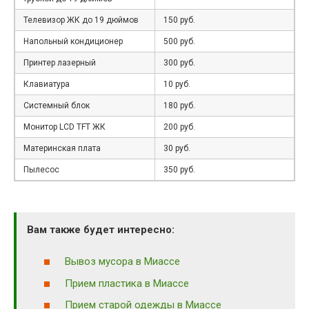
Телевизор ЖК до 19 дюймов
150 руб.
Напольный кондиционер
500 руб.
Принтер лазерный
300 руб.
Клавиатура
10 руб.
Системный блок
180 руб.
Монитор LCD TFT ЖК
200 руб.
Материнская плата
30 руб.
Пылесос
350 руб.
Вам также будет интересно:
Вывоз мусора в Миассе
Прием пластика в Миассе
Прием старой одежды в Миассе