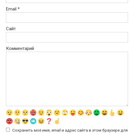
Email
*
Сайт
Комментарий
Сохранить моё имя, email и адрес сайта в этом браузере для