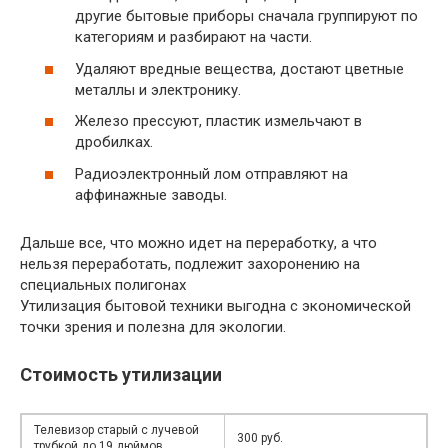
другие бытовые приборы сначала группируют по
категориям и разбирают на части.
Удаляют вредные вещества, достают цветные
металлы и электронику.
Железо прессуют, пластик измельчают в
дробилках.
Радиоэлектронный лом отправляют на
аффинажные заводы.
Дальше все, что можно идет на переработку, а что
нельзя переработать, подлежит захоронению на
специальных полигонах
Утилизация бытовой техники выгодна с экономической
точки зрения и полезна для экологии.
Стоимость утилизации
Телевизор старый с лучевой
300 руб.
трубкой до 19 дюймов