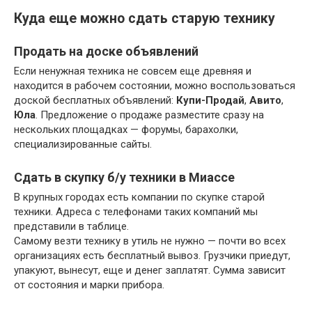
Куда еще можно сдать старую технику
Продать на доске объявлений
Если ненужная техника не совсем еще древняя и
находится в рабочем состоянии, можно воспользоваться
доской бесплатных объявлений:
Купи-Продай
,
Авито
,
Юла
. Предложение о продаже разместите сразу на
нескольких площадках — форумы, барахолки,
специализированные сайты.
Сдать в скупку б/у техники в Миассе
В крупных городах есть компании по скупке старой
техники. Адреса с телефонами таких компаний мы
представили в таблице.
Самому везти технику в утиль не нужно — почти во всех
организациях есть бесплатный вывоз. Грузчики приедут,
упакуют, вынесут, еще и денег заплатят. Сумма зависит
от состояния и марки прибора.