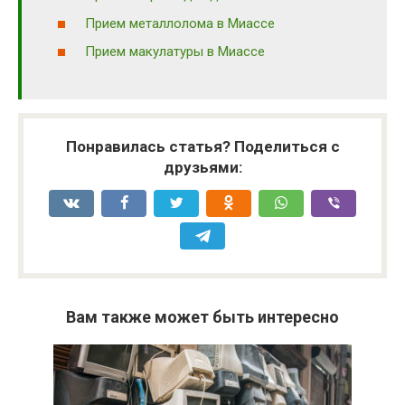
Прием металлолома в Миассе
Прием макулатуры в Миассе
Понравилась статья? Поделиться с
друзьями:
Вам также может быть интересно