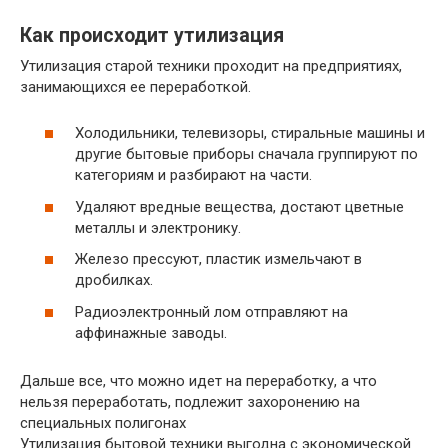
Как происходит утилизация
Утилизация старой техники проходит на предприятиях,
занимающихся ее переработкой.
Холодильники, телевизоры, стиральные машины и
другие бытовые приборы сначала группируют по
категориям и разбирают на части.
Удаляют вредные вещества, достают цветные
металлы и электронику.
Железо прессуют, пластик измельчают в
дробилках.
Радиоэлектронный лом отправляют на
аффинажные заводы.
Дальше все, что можно идет на переработку, а что
нельзя переработать, подлежит захоронению на
специальных полигонах
Утилизация бытовой техники выгодна с экономической