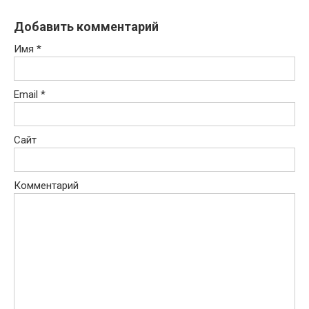
Добавить комментарий
Имя
*
Email
*
Сайт
Комментарий