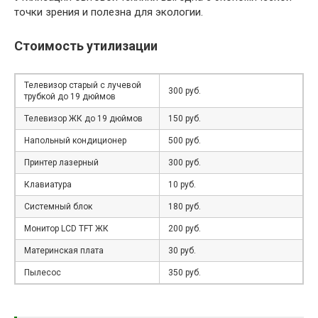
точки зрения и полезна для экологии.
Стоимость утилизации
Телевизор старый с лучевой
300 руб.
трубкой до 19 дюймов
Телевизор ЖК до 19 дюймов
150 руб.
Напольный кондиционер
500 руб.
Принтер лазерный
300 руб.
Клавиатура
10 руб.
Системный блок
180 руб.
Монитор LCD TFT ЖК
200 руб.
Материнская плата
30 руб.
Пылесос
350 руб.