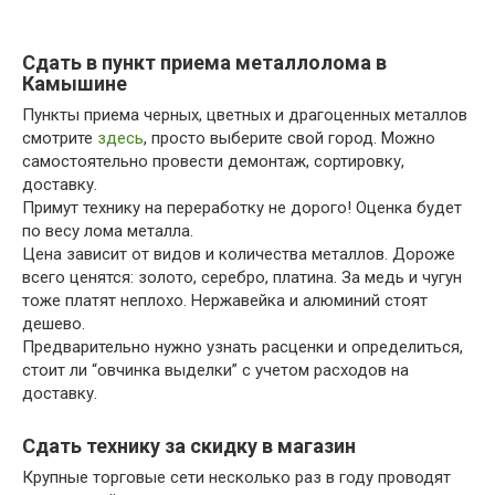
Сдать в пункт приема металлолома в
Камышине
Пункты приема черных, цветных и драгоценных металлов
смотрите
здесь
, просто выберите свой город. Можно
самостоятельно провести демонтаж, сортировку,
доставку.
Примут технику на переработку не дорого! Оценка будет
по весу лома металла.
Цена зависит от видов и количества металлов. Дороже
всего ценятся: золото, серебро, платина. За медь и чугун
тоже платят неплохо. Нержавейка и алюминий стоят
дешево.
Предварительно нужно узнать расценки и определиться,
стоит ли “овчинка выделки” с учетом расходов на
доставку.
Сдать технику за скидку в магазин
Крупные торговые сети несколько раз в году проводят