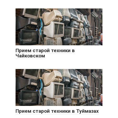
Техника
0
Прием старой техники в
Чайковском
Техника
0
Прием старой техники в Туймазах