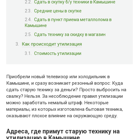
Сдать в скупку б/у техники в Камышине
Средние цены в скупке
Сдать в пункт приема металлолома в
Камышине
Сдать технику за скидку в магазин
Как происходит утилизация
Стоимость утилизации
Приобрели новый телевизор или холодильник в
Камышине, и сразу возникает резонный вопрос: Куда
сдать старую технику за деньги? Просто выбросить на
свалку? Нельзя. За несоблюдение правил утилизации
можно заработать немалый штраф. Некоторые
материалы, из которых изготовлена бытовая техника,
оказывают плохое влияние на окружающую среду.
Адреса, где примут старую технику на
утилизацию в Камышине