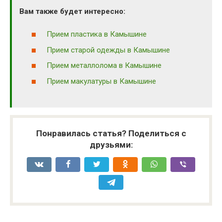
Вам также будет интересно:
Прием пластика в Камышине
Прием старой одежды в Камышине
Прием металлолома в Камышине
Прием макулатуры в Камышине
Понравилась статья? Поделиться с
друзьями: