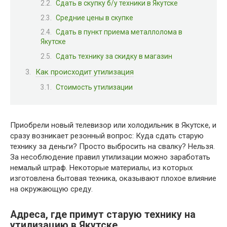
Сдать в скупку б/у техники в Якутске
Средние цены в скупке
Сдать в пункт приема металлолома в
Якутске
Сдать технику за скидку в магазин
Как происходит утилизация
Стоимость утилизации
Приобрели новый телевизор или холодильник в Якутске, и
сразу возникает резонный вопрос: Куда сдать старую
технику за деньги? Просто выбросить на свалку? Нельзя.
За несоблюдение правил утилизации можно заработать
немалый штраф. Некоторые материалы, из которых
изготовлена бытовая техника, оказывают плохое влияние
на окружающую среду.
Адреса, где примут старую технику на
утилизацию в Якутске