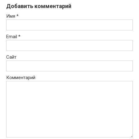
Добавить комментарий
Имя
*
Email
*
Сайт
Комментарий