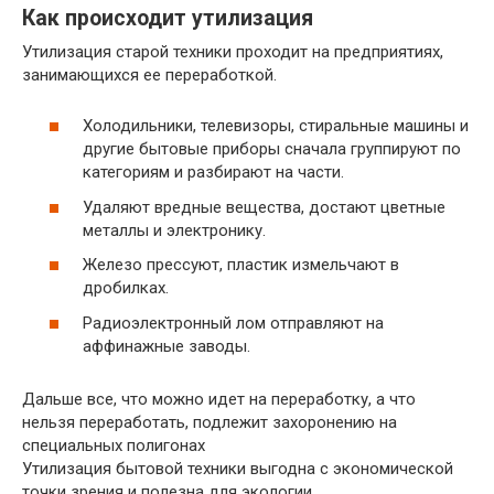
Как происходит утилизация
Утилизация старой техники проходит на предприятиях,
занимающихся ее переработкой.
Холодильники, телевизоры, стиральные машины и
другие бытовые приборы сначала группируют по
категориям и разбирают на части.
Удаляют вредные вещества, достают цветные
металлы и электронику.
Железо прессуют, пластик измельчают в
дробилках.
Радиоэлектронный лом отправляют на
аффинажные заводы.
Дальше все, что можно идет на переработку, а что
нельзя переработать, подлежит захоронению на
специальных полигонах
Утилизация бытовой техники выгодна с экономической
точки зрения и полезна для экологии.