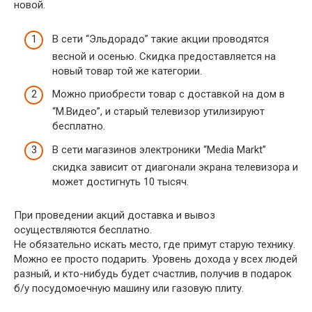
новой.
В сети “Эльдорадо” такие акции проводятся
весной и осенью. Скидка предоставляется на
новый товар той же категории.
Можно приобрести товар с доставкой на дом в
“М.Видео”, и старый телевизор утилизируют
бесплатно.
В сети магазинов электроники “Media Markt”
скидка зависит от диагонали экрана телевизора и
может достигнуть 10 тысяч.
При проведении акций доставка и вывоз
осуществляются бесплатно.
Не обязательно искать место, где примут старую технику.
Можно ее просто подарить. Уровень дохода у всех людей
разный, и кто-нибудь будет счастлив, получив в подарок
б/у посудомоечную машину или газовую плиту.