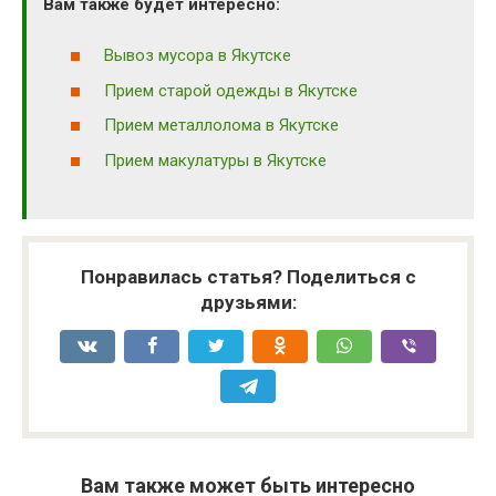
Вам также будет интересно:
Вывоз мусора в Якутске
Прием старой одежды в Якутске
Прием металлолома в Якутске
Прием макулатуры в Якутске
Понравилась статья? Поделиться с
друзьями:
Вам также может быть интересно