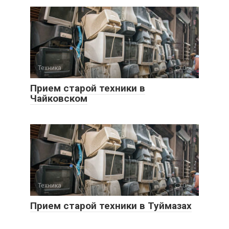
Техника
0
Прием старой техники в
Чайковском
Техника
0
Прием старой техники в Туймазах