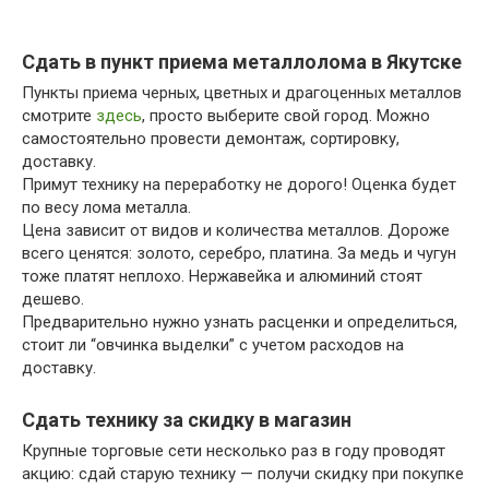
Сдать в пункт приема металлолома в Якутске
Пункты приема черных, цветных и драгоценных металлов
смотрите
здесь
, просто выберите свой город. Можно
самостоятельно провести демонтаж, сортировку,
доставку.
Примут технику на переработку не дорого! Оценка будет
по весу лома металла.
Цена зависит от видов и количества металлов. Дороже
всего ценятся: золото, серебро, платина. За медь и чугун
тоже платят неплохо. Нержавейка и алюминий стоят
дешево.
Предварительно нужно узнать расценки и определиться,
стоит ли “овчинка выделки” с учетом расходов на
доставку.
Сдать технику за скидку в магазин
Крупные торговые сети несколько раз в году проводят
акцию: сдай старую технику — получи скидку при покупке