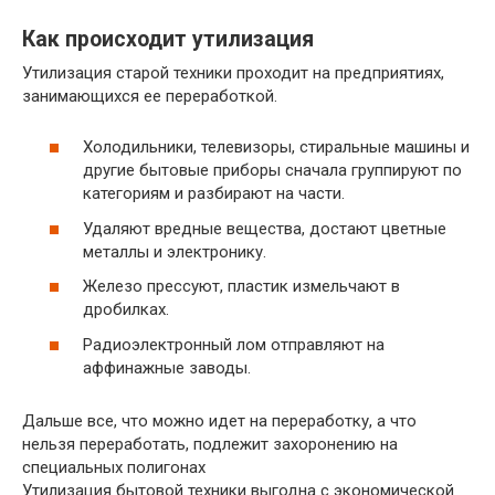
Как происходит утилизация
Утилизация старой техники проходит на предприятиях,
занимающихся ее переработкой.
Холодильники, телевизоры, стиральные машины и
другие бытовые приборы сначала группируют по
категориям и разбирают на части.
Удаляют вредные вещества, достают цветные
металлы и электронику.
Железо прессуют, пластик измельчают в
дробилках.
Радиоэлектронный лом отправляют на
аффинажные заводы.
Дальше все, что можно идет на переработку, а что
нельзя переработать, подлежит захоронению на
специальных полигонах
Утилизация бытовой техники выгодна с экономической