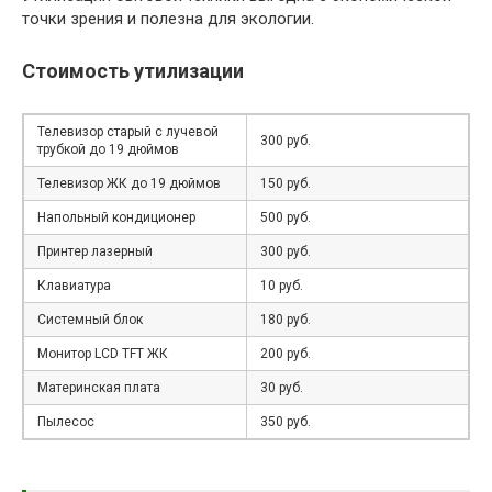
точки зрения и полезна для экологии.
Стоимость утилизации
Телевизор старый с лучевой
300 руб.
трубкой до 19 дюймов
Телевизор ЖК до 19 дюймов
150 руб.
Напольный кондиционер
500 руб.
Принтер лазерный
300 руб.
Клавиатура
10 руб.
Системный блок
180 руб.
Монитор LCD TFT ЖК
200 руб.
Материнская плата
30 руб.
Пылесос
350 руб.