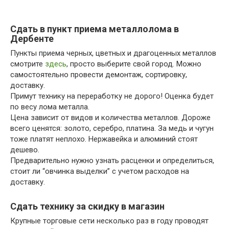
Сдать в пункт приема металлолома в
Дербенте
Пункты приема черных, цветных и драгоценных металлов
смотрите
здесь
, просто выберите свой город. Можно
самостоятельно провести демонтаж, сортировку,
доставку.
Примут технику на переработку не дорого! Оценка будет
по весу лома металла.
Цена зависит от видов и количества металлов. Дороже
всего ценятся: золото, серебро, платина. За медь и чугун
тоже платят неплохо. Нержавейка и алюминий стоят
дешево.
Предварительно нужно узнать расценки и определиться,
стоит ли “овчинка выделки” с учетом расходов на
доставку.
Сдать технику за скидку в магазин
Крупные торговые сети несколько раз в году проводят