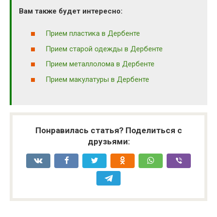
Вам также будет интересно:
Прием пластика в Дербенте
Прием старой одежды в Дербенте
Прием металлолома в Дербенте
Прием макулатуры в Дербенте
Понравилась статья? Поделиться с
друзьями: