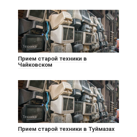
Техника
0
Прием старой техники в
Чайковском
Техника
0
Прием старой техники в Туймазах