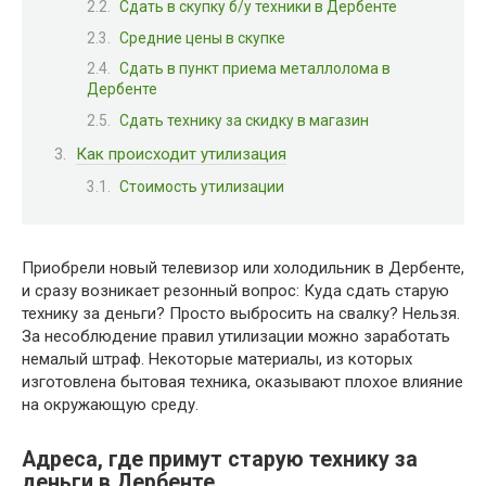
Сдать в скупку б/у техники в Дербенте
Средние цены в скупке
Сдать в пункт приема металлолома в
Дербенте
Сдать технику за скидку в магазин
Как происходит утилизация
Стоимость утилизации
Приобрели новый телевизор или холодильник в Дербенте,
и сразу возникает резонный вопрос: Куда сдать старую
технику за деньги? Просто выбросить на свалку? Нельзя.
За несоблюдение правил утилизации можно заработать
немалый штраф. Некоторые материалы, из которых
изготовлена бытовая техника, оказывают плохое влияние
на окружающую среду.
Адреса, где примут старую технику за
деньги в Дербенте