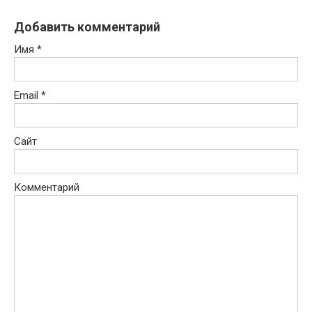
Добавить комментарий
Имя
*
Email
*
Сайт
Комментарий