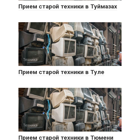
Прием старой техники в Туймазах
Техника
0
Прием старой техники в Туле
Техника
0
Прием старой техники в Тюмени