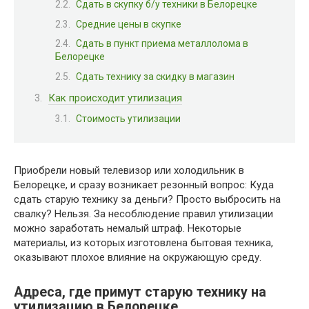
Сдать в скупку б/у техники в Белорецке
Средние цены в скупке
Сдать в пункт приема металлолома в
Белорецке
Сдать технику за скидку в магазин
Как происходит утилизация
Стоимость утилизации
Приобрели новый телевизор или холодильник в
Белорецке, и сразу возникает резонный вопрос: Куда
сдать старую технику за деньги? Просто выбросить на
свалку? Нельзя. За несоблюдение правил утилизации
можно заработать немалый штраф. Некоторые
материалы, из которых изготовлена бытовая техника,
оказывают плохое влияние на окружающую среду.
Адреса, где примут старую технику на
утилизацию в Белорецке