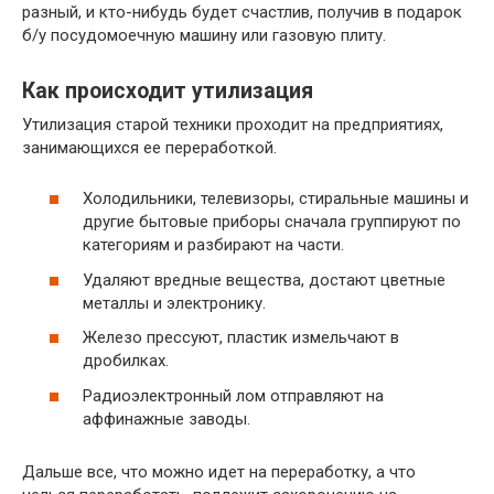
разный, и кто-нибудь будет счастлив, получив в подарок
б/у посудомоечную машину или газовую плиту.
Как происходит утилизация
Утилизация старой техники проходит на предприятиях,
занимающихся ее переработкой.
Холодильники, телевизоры, стиральные машины и
другие бытовые приборы сначала группируют по
категориям и разбирают на части.
Удаляют вредные вещества, достают цветные
металлы и электронику.
Железо прессуют, пластик измельчают в
дробилках.
Радиоэлектронный лом отправляют на
аффинажные заводы.
Дальше все, что можно идет на переработку, а что