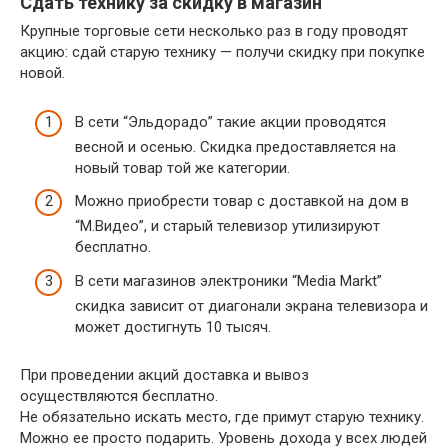
Сдать технику за скидку в магазин
Крупные торговые сети несколько раз в году проводят
акцию: сдай старую технику — получи скидку при покупке
новой.
В сети “Эльдорадо” такие акции проводятся
весной и осенью. Скидка предоставляется на
новый товар той же категории.
Можно приобрести товар с доставкой на дом в
“М.Видео”, и старый телевизор утилизируют
бесплатно.
В сети магазинов электроники “Media Markt”
скидка зависит от диагонали экрана телевизора и
может достигнуть 10 тысяч.
При проведении акций доставка и вывоз
осуществляются бесплатно.
Не обязательно искать место, где примут старую технику.
Можно ее просто подарить. Уровень дохода у всех людей