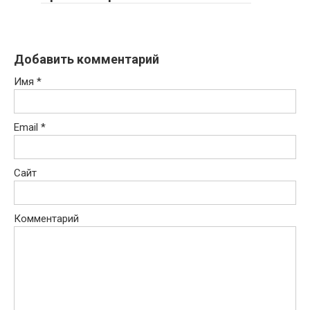
Добавить комментарий
Имя
*
Email
*
Сайт
Комментарий