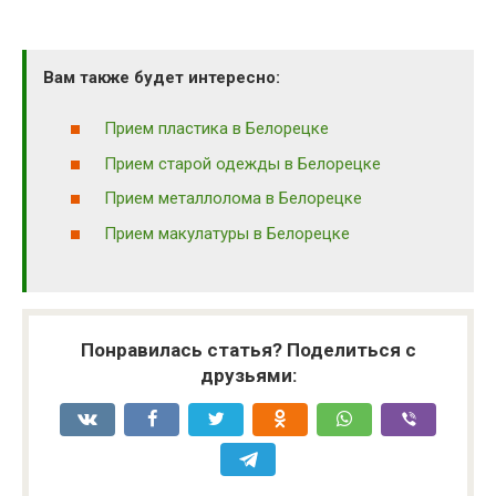
Вам также будет интересно:
Прием пластика в Белорецке
Прием старой одежды в Белорецке
Прием металлолома в Белорецке
Прием макулатуры в Белорецке
Понравилась статья? Поделиться с
друзьями: