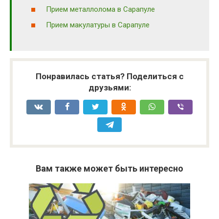
Прием металлолома в Сарапуле
Прием макулатуры в Сарапуле
Понравилась статья? Поделиться с
друзьями:
Вам также может быть интересно