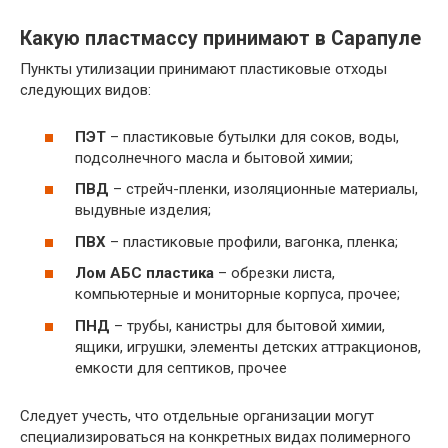
Какую пластмассу принимают в Сарапуле
Пункты утилизации принимают пластиковые отходы
следующих видов:
ПЭТ
– пластиковые бутылки для соков, воды,
подсолнечного масла и бытовой химии;
ПВД
– стрейч-пленки, изоляционные материалы,
выдувные изделия;
ПВХ
– пластиковые профили, вагонка, пленка;
Лом АБС пластика
– обрезки листа,
компьютерные и мониторные корпуса, прочее;
ПНД
– трубы, канистры для бытовой химии,
ящики, игрушки, элементы детских аттракционов,
емкости для септиков, прочее
Следует учесть, что отдельные организации могут
специализироваться на конкретных видах полимерного