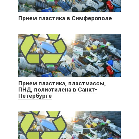
Пластик
0
Прием пластика в Симферополе
Пластик
0
Прием пластика, пластмассы,
ПНД, полиэтилена в Санкт-
Петербурге