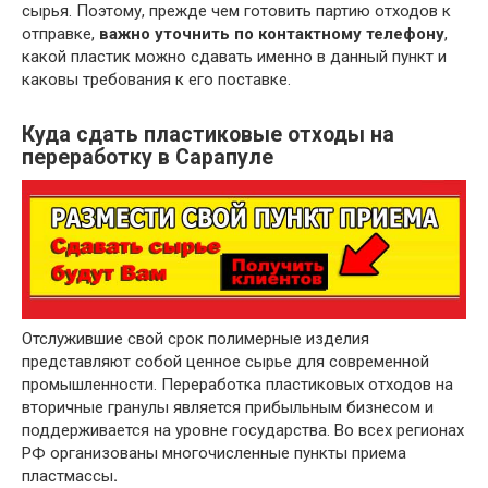
сырья. Поэтому, прежде чем готовить партию отходов к
отправке,
важно уточнить по контактному телефону
,
какой пластик можно сдавать именно в данный пункт и
каковы требования к его поставке.
Куда сдать пластиковые отходы на
переработку в Сарапуле
Отслужившие свой срок полимерные изделия
представляют собой ценное сырье для современной
промышленности. Переработка пластиковых отходов на
вторичные гранулы является прибыльным бизнесом и
поддерживается на уровне государства. Во всех регионах
РФ организованы многочисленные пункты приема
пластмассы
.