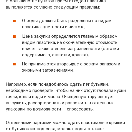
В большинстве пунктов прием отходов пластика
выполняется согласно следующим правилам:
Отходы должны быть разделены по видам
пластика, цветности и чистоте;
Цена закупки определяется главным образом
видом пластика, на окончательную стоимость
влияет также степень загрязненности (остатки
содержимого, этикетки, краска);
Не принимаются вторсырье с резким запахом и
жирными загрязнениями.
Например, если понадобилось сдать пэт бутылки,
необходимо проверить, чтобы на них отсутствовали куски
грязи, капли воды и масла. Очищенную тару следует
высушить, рассортировать и разложить в отдельные
упаковки, по возможности — спрессовать.
Отдельными партиями можно сдать пластиковые крышки
от бутылок из-под сока, молока, воды, а также