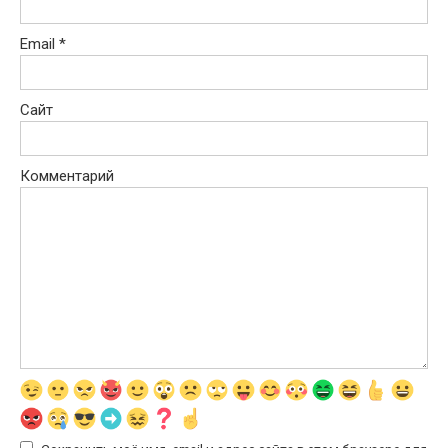
Email
*
Сайт
Комментарий