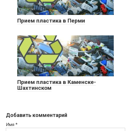
Пластик
0
Прием пластика в Перми
Пластик
0
Прием пластика в Каменске-
Шахтинском
Добавить комментарий
Имя
*