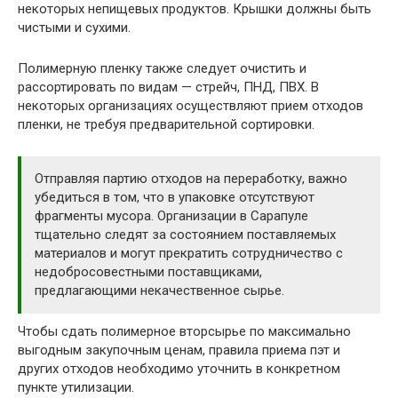
некоторых непищевых продуктов. Крышки должны быть
чистыми и сухими.
Полимерную пленку также следует очистить и
рассортировать по видам — стрейч, ПНД, ПВХ. В
некоторых организациях осуществляют прием отходов
пленки, не требуя предварительной сортировки.
Отправляя партию отходов на переработку, важно
убедиться в том, что в упаковке отсутствуют
фрагменты мусора. Организации в Сарапуле
тщательно следят за состоянием поставляемых
материалов и могут прекратить сотрудничество с
недобросовестными поставщиками,
предлагающими некачественное сырье.
Чтобы сдать полимерное вторсырье по максимально
выгодным закупочным ценам, правила приема пэт и
других отходов необходимо уточнить в конкретном
пункте утилизации.