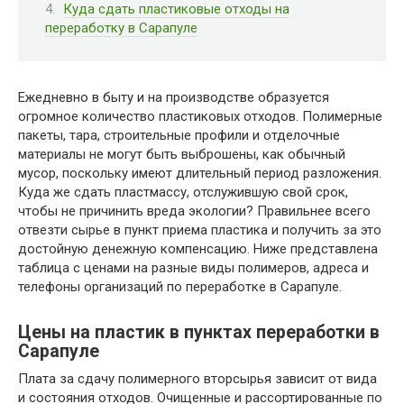
Куда сдать пластиковые отходы на
переработку в Сарапуле
Ежедневно в быту и на производстве образуется
огромное количество пластиковых отходов. Полимерные
пакеты, тара, строительные профили и отделочные
материалы не могут быть выброшены, как обычный
мусор, поскольку имеют длительный период разложения.
Куда же сдать пластмассу, отслужившую свой срок,
чтобы не причинить вреда экологии? Правильнее всего
отвезти сырье в пункт приема пластика и получить за это
достойную денежную компенсацию. Ниже представлена
таблица с ценами на разные виды полимеров, адреса и
телефоны организаций по переработке в Сарапуле.
Цены на пластик в пунктах переработки в
Сарапуле
Плата за сдачу полимерного вторсырья зависит от вида
и состояния отходов. Очищенные и рассортированные по