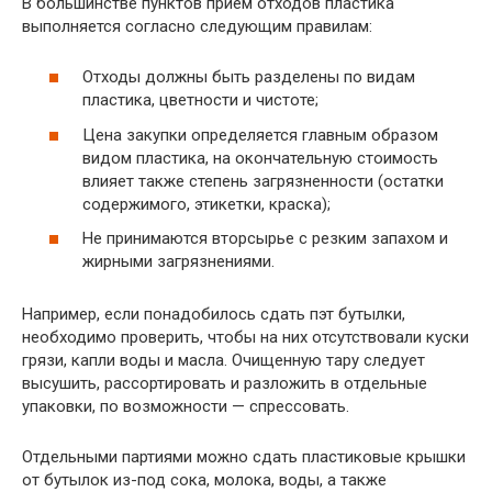
В большинстве пунктов прием отходов пластика
выполняется согласно следующим правилам:
Отходы должны быть разделены по видам
пластика, цветности и чистоте;
Цена закупки определяется главным образом
видом пластика, на окончательную стоимость
влияет также степень загрязненности (остатки
содержимого, этикетки, краска);
Не принимаются вторсырье с резким запахом и
жирными загрязнениями.
Например, если понадобилось сдать пэт бутылки,
необходимо проверить, чтобы на них отсутствовали куски
грязи, капли воды и масла. Очищенную тару следует
высушить, рассортировать и разложить в отдельные
упаковки, по возможности — спрессовать.
Отдельными партиями можно сдать пластиковые крышки
от бутылок из-под сока, молока, воды, а также