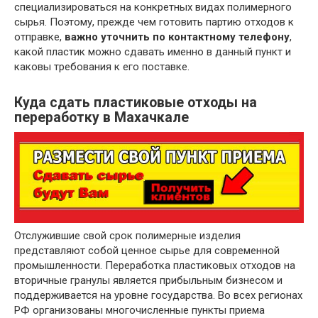
специализироваться на конкретных видах полимерного
сырья. Поэтому, прежде чем готовить партию отходов к
отправке,
важно уточнить по контактному телефону
,
какой пластик можно сдавать именно в данный пункт и
каковы требования к его поставке.
Куда сдать пластиковые отходы на
переработку в Махачкале
Отслужившие свой срок полимерные изделия
представляют собой ценное сырье для современной
промышленности. Переработка пластиковых отходов на
вторичные гранулы является прибыльным бизнесом и
поддерживается на уровне государства. Во всех регионах
РФ организованы многочисленные пункты приема