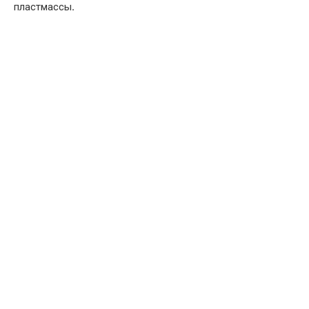
пластмассы
.