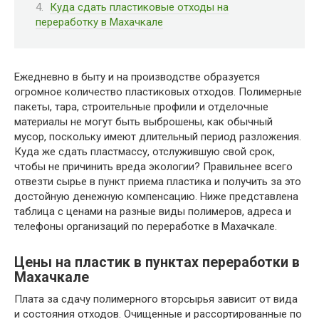
Куда сдать пластиковые отходы на
переработку в Махачкале
Ежедневно в быту и на производстве образуется
огромное количество пластиковых отходов. Полимерные
пакеты, тара, строительные профили и отделочные
материалы не могут быть выброшены, как обычный
мусор, поскольку имеют длительный период разложения.
Куда же сдать пластмассу, отслужившую свой срок,
чтобы не причинить вреда экологии? Правильнее всего
отвезти сырье в пункт приема пластика и получить за это
достойную денежную компенсацию. Ниже представлена
таблица с ценами на разные виды полимеров, адреса и
телефоны организаций по переработке в Махачкале.
Цены на пластик в пунктах переработки в
Махачкале
Плата за сдачу полимерного вторсырья зависит от вида
и состояния отходов. Очищенные и рассортированные по