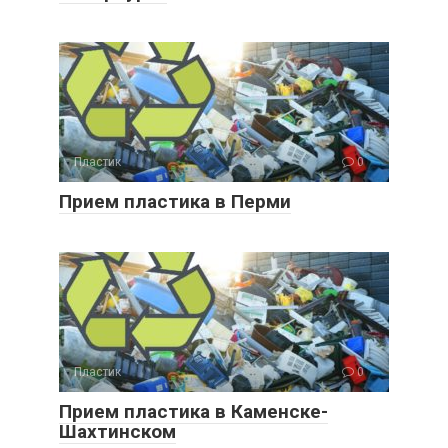
Пластик
0
Прием пластика в Перми
Пластик
0
Прием пластика в Каменске-
Шахтинском