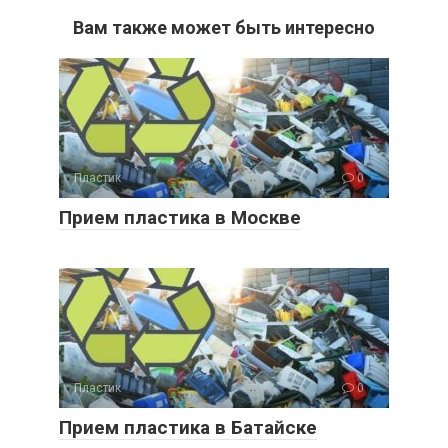
Вам также может быть интересно
Пластик
0
Прием пластика в Москве
Пластик
0
Прием пластика в Батайске