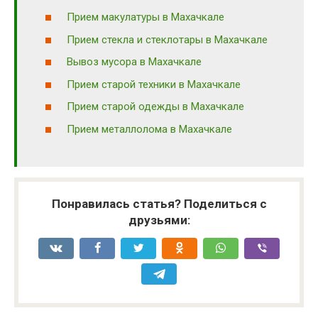
Прием макулатуры в Махачкале
Прием стекла и стеклотары в Махачкале
Вывоз мусора в Махачкале
Прием старой техники в Махачкале
Прием старой одежды в Махачкале
Прием металлолома в Махачкале
Понравилась статья? Поделиться с
друзьями: