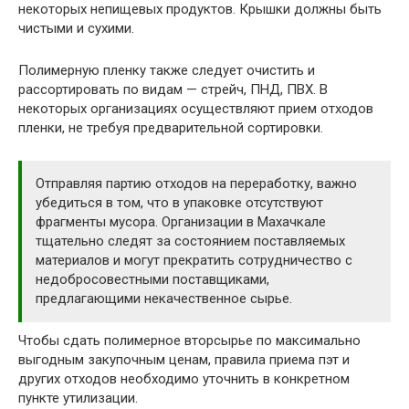
некоторых непищевых продуктов. Крышки должны быть
чистыми и сухими.
Полимерную пленку также следует очистить и
рассортировать по видам — стрейч, ПНД, ПВХ. В
некоторых организациях осуществляют прием отходов
пленки, не требуя предварительной сортировки.
Отправляя партию отходов на переработку, важно
убедиться в том, что в упаковке отсутствуют
фрагменты мусора. Организации в Махачкале
тщательно следят за состоянием поставляемых
материалов и могут прекратить сотрудничество с
недобросовестными поставщиками,
предлагающими некачественное сырье.
Чтобы сдать полимерное вторсырье по максимально
выгодным закупочным ценам, правила приема пэт и
других отходов необходимо уточнить в конкретном
пункте утилизации.