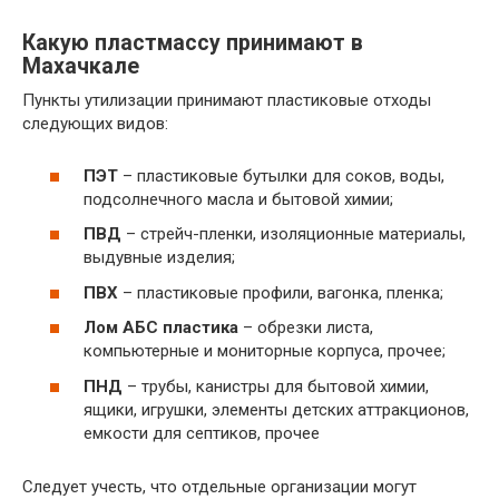
Какую пластмассу принимают в
Махачкале
Пункты утилизации принимают пластиковые отходы
следующих видов:
ПЭТ
– пластиковые бутылки для соков, воды,
подсолнечного масла и бытовой химии;
ПВД
– стрейч-пленки, изоляционные материалы,
выдувные изделия;
ПВХ
– пластиковые профили, вагонка, пленка;
Лом АБС пластика
– обрезки листа,
компьютерные и мониторные корпуса, прочее;
ПНД
– трубы, канистры для бытовой химии,
ящики, игрушки, элементы детских аттракционов,
емкости для септиков, прочее
Следует учесть, что отдельные организации могут