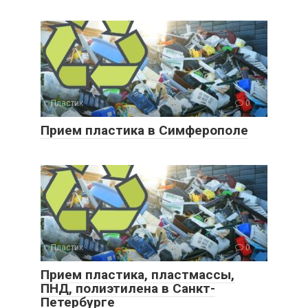
Пластик
0
Прием пластика в Симферополе
Пластик
0
Прием пластика, пластмассы,
ПНД, полиэтилена в Санкт-
Петербурге