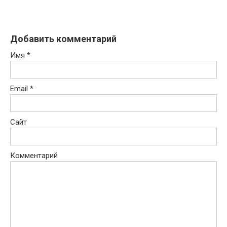
Добавить комментарий
Имя
*
Email
*
Сайт
Комментарий