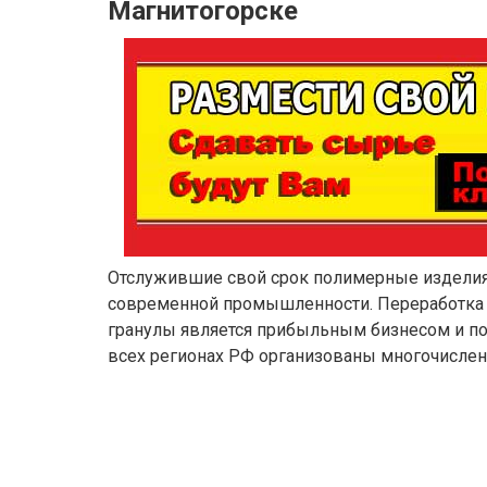
Магнитогорске
Отслужившие свой срок полимерные изделия
современной промышленности. Переработка 
гранулы является прибыльным бизнесом и по
всех регионах РФ организованы многочисле