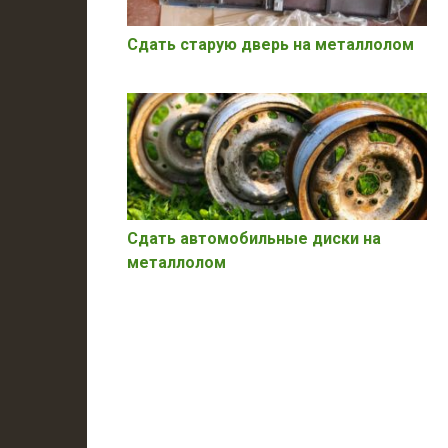
Сдать старую дверь на металлолом
Сдать автомобильные диски на
металлолом