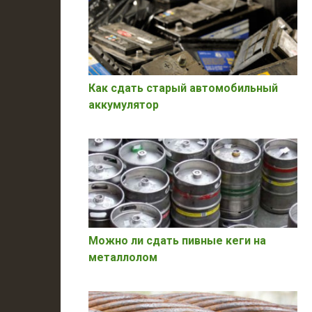
Как сдать старый автомобильный
аккумулятор
Можно ли сдать пивные кеги на
металлолом