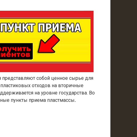
 представляют собой ценное сырье для
пластиковых отходов на вторичные
ддерживается на уровне государства. Во
нные пункты приема пластмассы
.