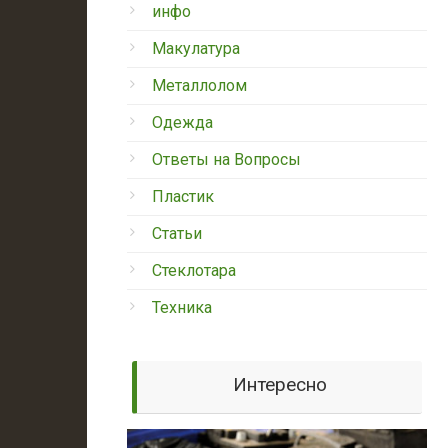
инфо
Макулатура
Металлолом
Одежда
Ответы на Вопросы
Пластик
Статьи
Стеклотара
Техника
Интересно