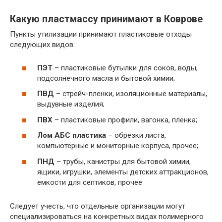
Какую пластмассу принимают в Коврове
Пункты утилизации принимают пластиковые отходы
следующих видов:
ПЭТ
– пластиковые бутылки для соков, воды,
подсолнечного масла и бытовой химии;
ПВД
– стрейч-пленки, изоляционные материалы,
выдувные изделия;
ПВХ
– пластиковые профили, вагонка, пленка;
Лом АБС пластика
– обрезки листа,
компьютерные и мониторные корпуса, прочее;
ПНД
– трубы, канистры для бытовой химии,
ящики, игрушки, элементы детских аттракционов,
емкости для септиков, прочее
Следует учесть, что отдельные организации могут
специализироваться на конкретных видах полимерного