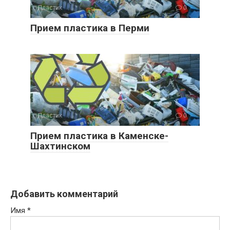
Пластик
0
Прием пластика в Перми
Пластик
0
Прием пластика в Каменске-
Шахтинском
Добавить комментарий
Имя
*