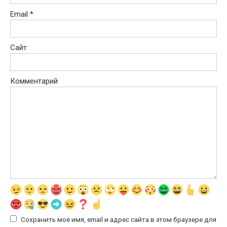
Email
*
Сайт
Комментарий
Сохранить моё имя, email и адрес сайта в этом браузере для