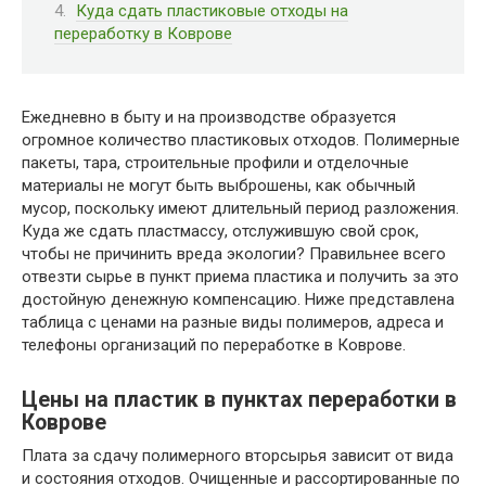
Куда сдать пластиковые отходы на
переработку в Коврове
Ежедневно в быту и на производстве образуется
огромное количество пластиковых отходов. Полимерные
пакеты, тара, строительные профили и отделочные
материалы не могут быть выброшены, как обычный
мусор, поскольку имеют длительный период разложения.
Куда же сдать пластмассу, отслужившую свой срок,
чтобы не причинить вреда экологии? Правильнее всего
отвезти сырье в пункт приема пластика и получить за это
достойную денежную компенсацию. Ниже представлена
таблица с ценами на разные виды полимеров, адреса и
телефоны организаций по переработке в Коврове.
Цены на пластик в пунктах переработки в
Коврове
Плата за сдачу полимерного вторсырья зависит от вида
и состояния отходов. Очищенные и рассортированные по