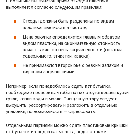
В большинстве пунктов прием отходов пластика
выполняется согласно следующим правилам:
Отходы должны быть разделены по видам
пластика, цветности и чистоте;
Цена закупки определяется главным образом
видом пластика, на окончательную стоимость
влияет также степень загрязненности (остатки
содержимого, этикетки, краска);
Не принимаются вторсырье с резким запахом и
жирными загрязнениями.
Например, если понадобилось сдать пэт бутылки,
необходимо проверить, чтобы на них отсутствовали куски
грязи, капли воды и масла. Очищенную тару следует
высушить, рассортировать и разложить в отдельные
упаковки, по возможности — спрессовать.
Отдельными партиями можно сдать пластиковые крышки
от бутылок из-под сока, молока, воды, а также