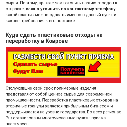
сырья. Поэтому, прежде чем готовить партию отходов к
отправке,
важно уточнить по контактному телефону
,
какой пластик можно сдавать именно в данный пункт и
каковы требования к его поставке.
Куда сдать пластиковые отходы на
переработку в Коврове
Отслужившие свой срок полимерные изделия
представляют собой ценное сырье для современной
промышленности. Переработка пластиковых отходов на
вторичные гранулы является прибыльным бизнесом и
поддерживается на уровне государства. Во всех регионах
РФ организованы многочисленные пункты приема
пластмассы
.