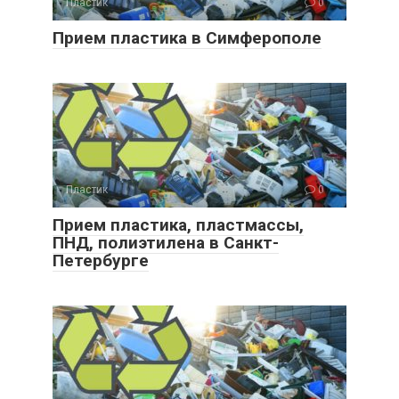
Пластик
0
Прием пластика в Симферополе
Пластик
0
Прием пластика, пластмассы,
ПНД, полиэтилена в Санкт-
Петербурге