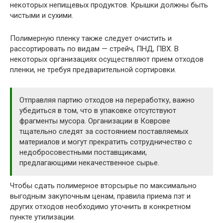
некоторых непищевых продуктов. Крышки должны быть
чистыми и сухими.
Полимерную пленку также следует очистить и
рассортировать по видам — стрейч, ПНД, ПВХ. В
некоторых организациях осуществляют прием отходов
пленки, не требуя предварительной сортировки.
Отправляя партию отходов на переработку, важно
убедиться в том, что в упаковке отсутствуют
фрагменты мусора. Организации в Коврове
тщательно следят за состоянием поставляемых
материалов и могут прекратить сотрудничество с
недобросовестными поставщиками,
предлагающими некачественное сырье.
Чтобы сдать полимерное вторсырье по максимально
выгодным закупочным ценам, правила приема пэт и
других отходов необходимо уточнить в конкретном
пункте утилизации.