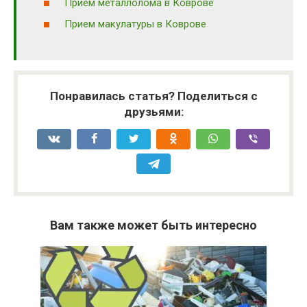
Прием металлолома в Коврове
Прием макулатуры в Коврове
Понравилась статья? Поделиться с
друзьями:
Вам также может быть интересно