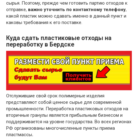
сырья. Поэтому, прежде чем готовить партию отходов к
отправке,
важно уточнить по контактному телефону
,
какой пластик можно сдавать именно в данный пункт и
каковы требования к его поставке.
Куда сдать пластиковые отходы на
переработку в Бердске
Отслужившие свой срок полимерные изделия
представляют собой ценное сырье для современной
промышленности. Переработка пластиковых отходов на
вторичные гранулы является прибыльным бизнесом и
поддерживается на уровне государства. Во всех регионах
РФ организованы многочисленные пункты приема
пластмассы
.