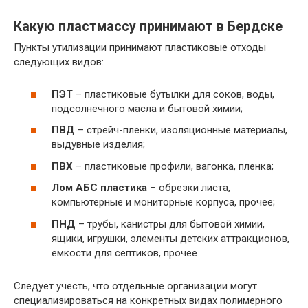
Какую пластмассу принимают в Бердске
Пункты утилизации принимают пластиковые отходы
следующих видов:
ПЭТ
– пластиковые бутылки для соков, воды,
подсолнечного масла и бытовой химии;
ПВД
– стрейч-пленки, изоляционные материалы,
выдувные изделия;
ПВХ
– пластиковые профили, вагонка, пленка;
Лом АБС пластика
– обрезки листа,
компьютерные и мониторные корпуса, прочее;
ПНД
– трубы, канистры для бытовой химии,
ящики, игрушки, элементы детских аттракционов,
емкости для септиков, прочее
Следует учесть, что отдельные организации могут
специализироваться на конкретных видах полимерного