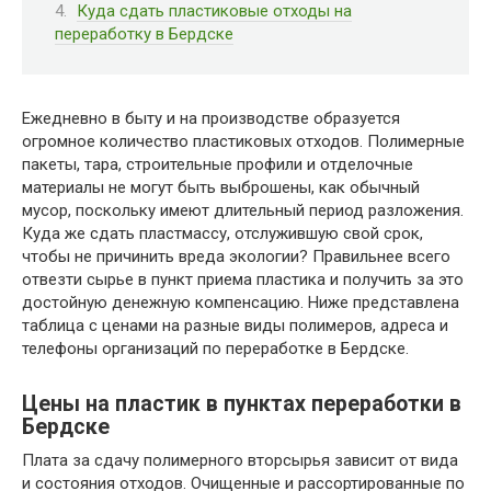
Куда сдать пластиковые отходы на
переработку в Бердске
Ежедневно в быту и на производстве образуется
огромное количество пластиковых отходов. Полимерные
пакеты, тара, строительные профили и отделочные
материалы не могут быть выброшены, как обычный
мусор, поскольку имеют длительный период разложения.
Куда же сдать пластмассу, отслужившую свой срок,
чтобы не причинить вреда экологии? Правильнее всего
отвезти сырье в пункт приема пластика и получить за это
достойную денежную компенсацию. Ниже представлена
таблица с ценами на разные виды полимеров, адреса и
телефоны организаций по переработке в Бердске.
Цены на пластик в пунктах переработки в
Бердске
Плата за сдачу полимерного вторсырья зависит от вида
и состояния отходов. Очищенные и рассортированные по