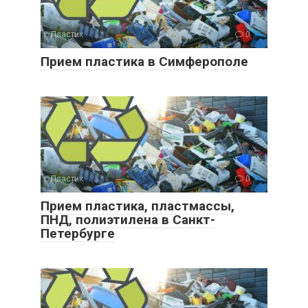
Пластик
0
Прием пластика в Симферополе
Пластик
0
Прием пластика, пластмассы,
ПНД, полиэтилена в Санкт-
Петербурге