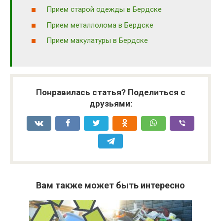
Прием старой одежды в Бердске
Прием металлолома в Бердске
Прием макулатуры в Бердске
Понравилась статья? Поделиться с
друзьями:
Вам также может быть интересно