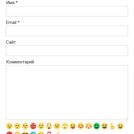
Имя
*
Email
*
Сайт
Комментарий