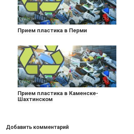
Пластик
0
Прием пластика в Перми
Пластик
0
Прием пластика в Каменске-
Шахтинском
Добавить комментарий