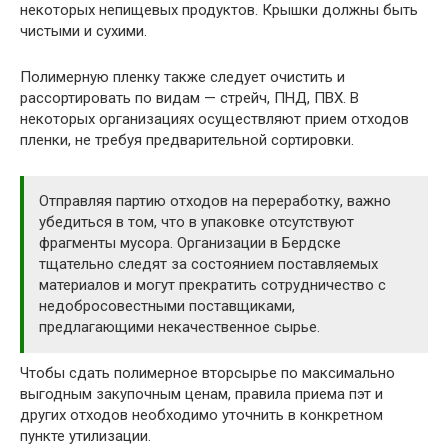
некоторых непищевых продуктов. Крышки должны быть
чистыми и сухими.
Полимерную пленку также следует очистить и
рассортировать по видам — стрейч, ПНД, ПВХ. В
некоторых организациях осуществляют прием отходов
пленки, не требуя предварительной сортировки.
Отправляя партию отходов на переработку, важно
убедиться в том, что в упаковке отсутствуют
фрагменты мусора. Организации в Бердске
тщательно следят за состоянием поставляемых
материалов и могут прекратить сотрудничество с
недобросовестными поставщиками,
предлагающими некачественное сырье.
Чтобы сдать полимерное вторсырье по максимально
выгодным закупочным ценам, правила приема пэт и
других отходов необходимо уточнить в конкретном
пункте утилизации.