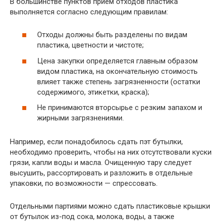
В большинстве пунктов прием отходов пластика
выполняется согласно следующим правилам:
Отходы должны быть разделены по видам
пластика, цветности и чистоте;
Цена закупки определяется главным образом
видом пластика, на окончательную стоимость
влияет также степень загрязненности (остатки
содержимого, этикетки, краска);
Не принимаются вторсырье с резким запахом и
жирными загрязнениями.
Например, если понадобилось сдать пэт бутылки,
необходимо проверить, чтобы на них отсутствовали куски
грязи, капли воды и масла. Очищенную тару следует
высушить, рассортировать и разложить в отдельные
упаковки, по возможности — спрессовать.
Отдельными партиями можно сдать пластиковые крышки
от бутылок из-под сока, молока, воды, а также