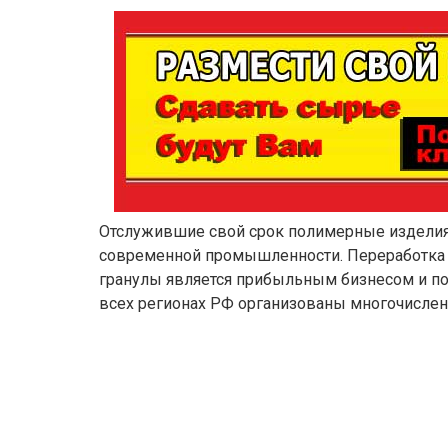
Отслужившие свой срок полимерные изделия
современной промышленности. Переработка 
гранулы является прибыльным бизнесом и по
всех регионах РФ организованы многочисле