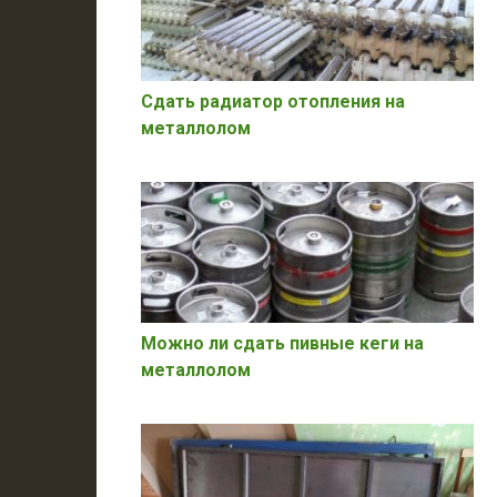
Сдать радиатор отопления на
металлолом
Можно ли сдать пивные кеги на
металлолом