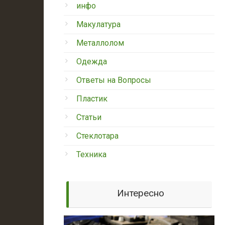
инфо
Макулатура
Металлолом
Одежда
Ответы на Вопросы
Пластик
Статьи
Стеклотара
Техника
Интересно