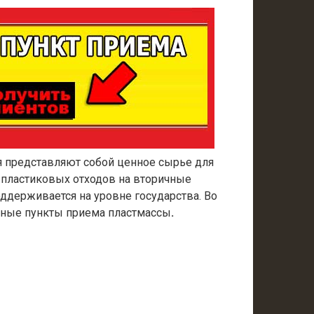
 представляют собой ценное сырье для
пластиковых отходов на вторичные
ддерживается на уровне государства. Во
нные пункты приема пластмассы
.