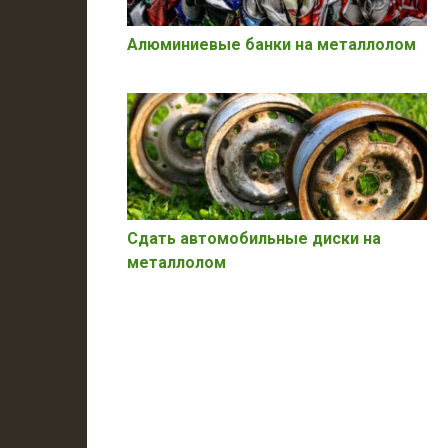
Алюминиевые банки на металлолом
Сдать автомобильные диски на
металлолом