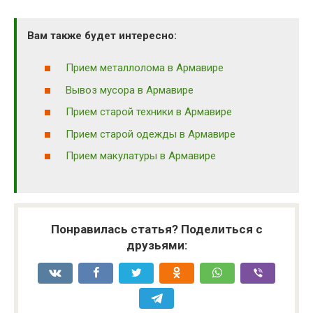
Вам также будет интересно:
Прием металлолома в Армавире
Вывоз мусора в Армавире
Прием старой техники в Армавире
Прием старой одежды в Армавире
Прием макулатуры в Армавире
Понравилась статья? Поделиться с
друзьями: