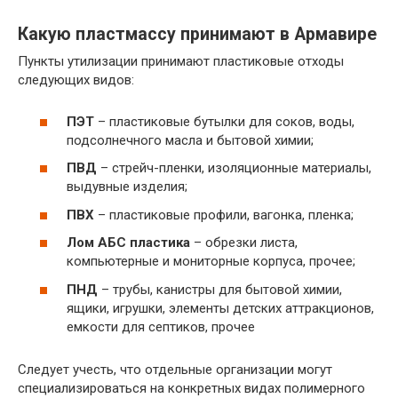
Какую пластмассу принимают в Армавире
Пункты утилизации принимают пластиковые отходы
следующих видов:
ПЭТ
– пластиковые бутылки для соков, воды,
подсолнечного масла и бытовой химии;
ПВД
– стрейч-пленки, изоляционные материалы,
выдувные изделия;
ПВХ
– пластиковые профили, вагонка, пленка;
Лом АБС пластика
– обрезки листа,
компьютерные и мониторные корпуса, прочее;
ПНД
– трубы, канистры для бытовой химии,
ящики, игрушки, элементы детских аттракционов,
емкости для септиков, прочее
Следует учесть, что отдельные организации могут
специализироваться на конкретных видах полимерного