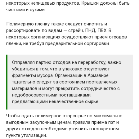
некоторых непищевых продуктов. Крышки должны быть
чистыми и сухими.
Полимерную пленку также следует очистить и
рассортировать по видам — стрейч, ПНД, ПВХ. В
некоторых организациях осуществляют прием отходов
пленки, не требуя предварительной сортировки.
Отправляя партию отходов на переработку, важно
убедиться в том, что в упаковке отсутствуют
фрагменты мусора. Организации в Армавире
тщательно следят за состоянием поставляемых
материалов и могут прекратить сотрудничество с
недобросовестными поставщиками,
предлагающими некачественное сырье.
Чтобы сдать полимерное вторсырье по максимально
выгодным закупочным ценам, правила приема пэт и
других отходов необходимо уточнить в конкретном
пункте утилизации.