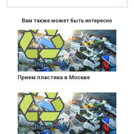
Вам также может быть интересно
Пластик
0
Прием пластика в Москве
Пластик
0