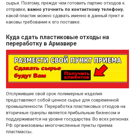
сырья. Поэтому, прежде чем готовить партию отходов к
отправке,
важно уточнить по контактному телефону
,
какой пластик можно сдавать именно в данный пункт и
каковы требования к его поставке.
Куда сдать пластиковые отходы на
переработку в Армавире
Отслужившие свой срок полимерные изделия
представляют собой ценное сырье для современной
промышленности. Переработка пластиковых отходов на
вторичные гранулы является прибыльным бизнесом и
поддерживается на уровне государства. Во всех регионах
РФ организованы многочисленные пункты приема
пластмассы
.