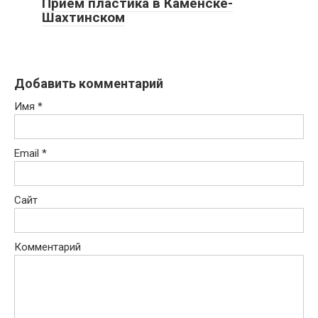
Прием пластика в Каменске-
Шахтинском
Добавить комментарий
Имя
*
Email
*
Сайт
Комментарий