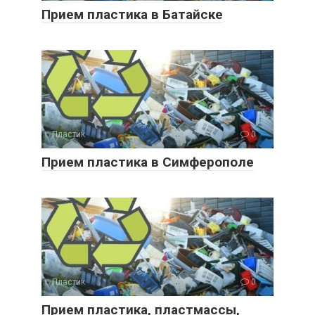
Прием пластика в Батайске
Пластик
0
Прием пластика в Симферополе
Пластик
0
Прием пластика, пластмассы,