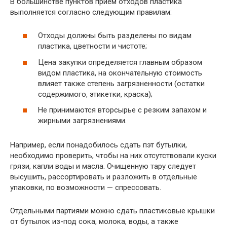
В большинстве пунктов прием отходов пластика
выполняется согласно следующим правилам:
Отходы должны быть разделены по видам
пластика, цветности и чистоте;
Цена закупки определяется главным образом
видом пластика, на окончательную стоимость
влияет также степень загрязненности (остатки
содержимого, этикетки, краска);
Не принимаются вторсырье с резким запахом и
жирными загрязнениями.
Например, если понадобилось сдать пэт бутылки,
необходимо проверить, чтобы на них отсутствовали куски
грязи, капли воды и масла. Очищенную тару следует
высушить, рассортировать и разложить в отдельные
упаковки, по возможности — спрессовать.
Отдельными партиями можно сдать пластиковые крышки
от бутылок из-под сока, молока, воды, а также