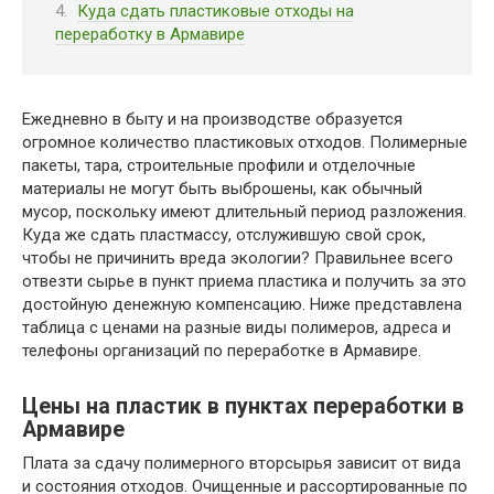
Куда сдать пластиковые отходы на
переработку в Армавире
Ежедневно в быту и на производстве образуется
огромное количество пластиковых отходов. Полимерные
пакеты, тара, строительные профили и отделочные
материалы не могут быть выброшены, как обычный
мусор, поскольку имеют длительный период разложения.
Куда же сдать пластмассу, отслужившую свой срок,
чтобы не причинить вреда экологии? Правильнее всего
отвезти сырье в пункт приема пластика и получить за это
достойную денежную компенсацию. Ниже представлена
таблица с ценами на разные виды полимеров, адреса и
телефоны организаций по переработке в Армавире.
Цены на пластик в пунктах переработки в
Армавире
Плата за сдачу полимерного вторсырья зависит от вида
и состояния отходов. Очищенные и рассортированные по