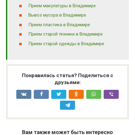
Прием макулатуры в Владимире
Вывоз мусора в Владимире
Прием пластика в Владимире
Прием старой техники в Владимире
Прием старой одежды в Владимире
Понравилась статья? Поделиться с
друзьями:
Вам также может быть интересно