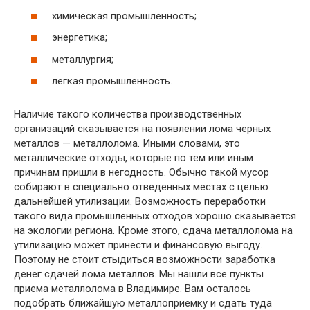
химическая промышленность;
энергетика;
металлургия;
легкая промышленность.
Наличие такого количества производственных
организаций сказывается на появлении лома черных
металлов — металлолома. Иными словами, это
металлические отходы, которые по тем или иным
причинам пришли в негодность. Обычно такой мусор
собирают в специально отведенных местах с целью
дальнейшей утилизации. Возможность переработки
такого вида промышленных отходов хорошо сказывается
на экологии региона. Кроме этого, сдача металлолома на
утилизацию может принести и финансовую выгоду.
Поэтому не стоит стыдиться возможности заработка
денег сдачей лома металлов. Мы нашли все пункты
приема металлолома в Владимире. Вам осталось
подобрать ближайшую металлоприемку и сдать туда