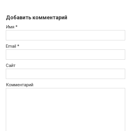
Добавить комментарий
Имя
*
Email
*
Сайт
Комментарий