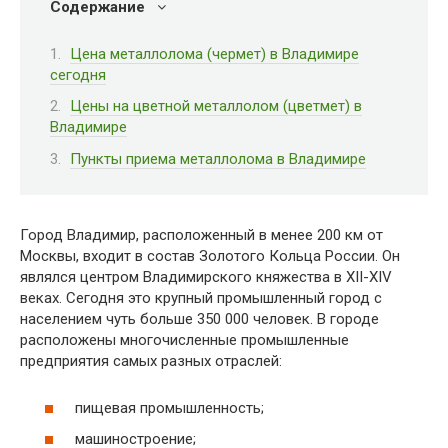
Содержание
Цена металлолома (чермет) в Владимире
сегодня
Цены на цветной металлолом (цветмет) в
Владимире
Пункты приема металлолома в Владимире
Город Владимир, расположенный в менее 200 км от
Москвы, входит в состав Золотого Кольца России. Он
являлся центром Владимирского княжества в XII-XIV
веках. Сегодня это крупный промышленный город с
населением чуть больше 350 000 человек. В городе
расположены многочисленные промышленные
предприятия самых разных отраслей:
пищевая промышленность;
машиностроение;