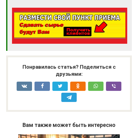
Понравилась статья? Поделиться с
друзьями:
Вам также может быть интересно