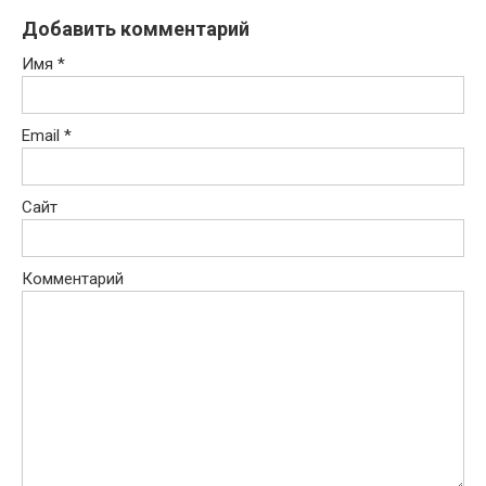
Добавить комментарий
Имя
*
Email
*
Сайт
Комментарий