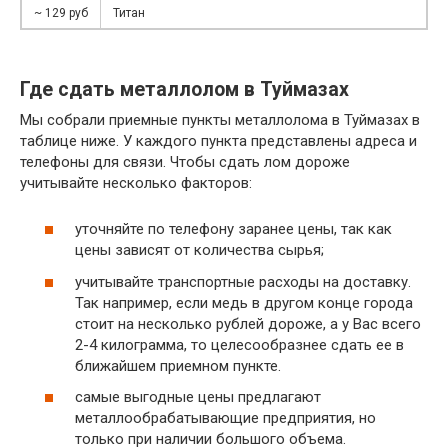
~ 129 руб
Титан
Где сдать металлолом в Туймазах
Мы собрали приемные пункты металлолома в Туймазах в
таблице ниже. У каждого пункта представлены адреса и
телефоны для связи. Чтобы сдать лом дороже
учитывайте несколько факторов:
уточняйте по телефону заранее цены, так как
цены зависят от количества сырья;
учитывайте транспортные расходы на доставку.
Так например, если медь в другом конце города
стоит на несколько рублей дороже, а у Вас всего
2-4 килограмма, то целесообразнее сдать ее в
ближайшем приемном пункте.
самые выгодные цены предлагают
металлообрабатывающие предприятия, но
только при наличии большого объема.