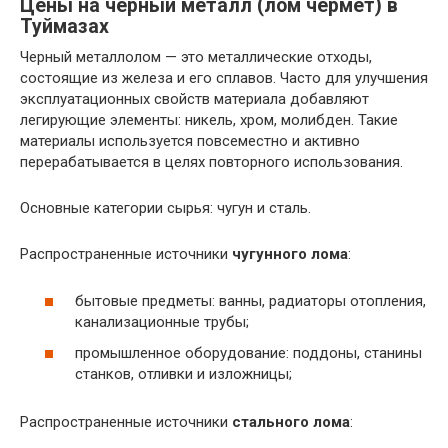
Цены на черный металл (лом чермет) в
Туймазах
Черный металлолом — это металлические отходы,
состоящие из железа и его сплавов. Часто для улучшения
эксплуатационных свойств материала добавляют
легирующие элементы: никель, хром, молибден. Такие
материалы используется повсеместно и активно
перерабатывается в целях повторного использования.
Основные категории сырья: чугун и сталь.
Распространенные источники
чугунного лома
:
бытовые предметы: ванны, радиаторы отопления,
канализационные трубы;
промышленное оборудование: поддоны, станины
станков, отливки и изложницы;
Распространенные источники
стального лома
: