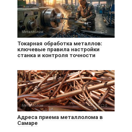
Металлолом
0
Токарная обработка металлов:
ключевые правила настройки
станка и контроля точности
Металлолом
0
Адреса приема металлолома в
Самаре