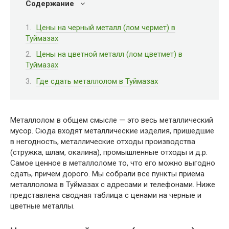
Содержание
Цены на черный металл (лом чермет) в
Туймазах
Цены на цветной металл (лом цветмет) в
Туймазах
Где сдать металлолом в Туймазах
Металлолом в общем смысле — это весь металлический
мусор. Сюда входят металлические изделия, пришедшие
в негодность, металлические отходы производства
(стружка, шлам, окалина), промышленные отходы и д.р.
Самое ценное в металлоломе то, что его можно выгодно
сдать, причем дорого. Мы собрали все пункты приема
металлолома в Туймазах с адресами и телефонами. Ниже
представлена сводная таблица с ценами на черные и
цветные металлы.