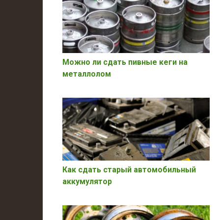
Можно ли сдать пивные кеги на
металлолом
Как сдать старый автомобильный
аккумулятор