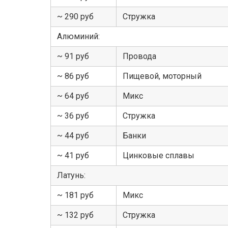
~ 290 руб
Стружка
Алюминий:
~ 91 руб
Провода
~ 86 руб
Пищевой, моторный
~ 64 руб
Микс
~ 36 руб
Стружка
~ 44 руб
Банки
~ 41 руб
Цинковые сплавы
Латунь:
~ 181 руб
Микс
~ 132 руб
Стружка