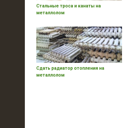
Стальные троса и канаты на
металлолом
Сдать радиатор отопления на
металлолом