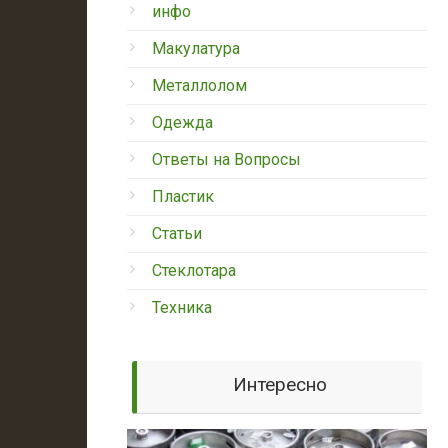
инфо
Макулатура
Металлолом
Одежда
Ответы на Вопросы
Пластик
Статьи
Стеклотара
Техника
Интересно