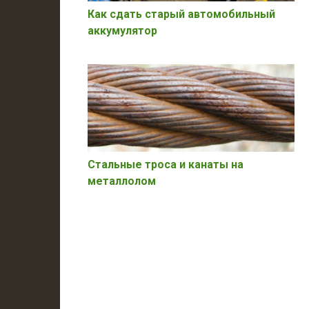
Как сдать старый автомобильный
аккумулятор
Стальные троса и канаты на
металлолом