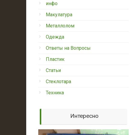
инфо
Макулатура
Металлолом
Одежда
Ответы на Вопросы
Пластик
Статьи
Стеклотара
Техника
Интересно