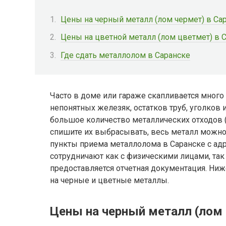
Цены на черный металл (лом чермет) в Са
Цены на цветной металл (лом цветмет) в 
Где сдать металлолом в Саранске
Часто в доме или гараже скапливается много
непонятных железяк, остатков труб, уголков 
большое количество металлических отходов (
спишите их выбрасывать, весь металл можно 
пункты приема металлолома в Саранске с ад
сотрудничают как с физическими лицами, так
предоставляется отчетная документация. Ниж
на черные и цветные металлы.
Цены на черный металл (лом 