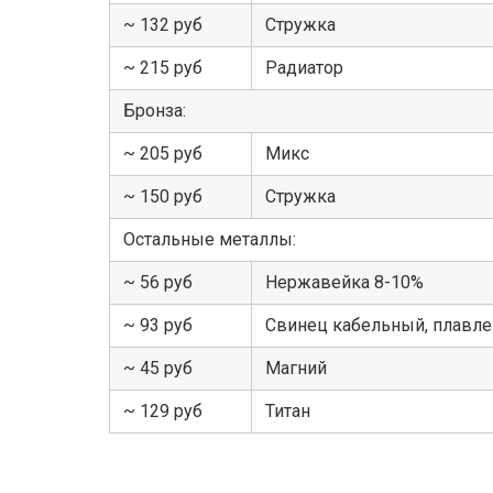
~ 132 руб
Стружка
~ 215 руб
Радиатор
Бронза:
~ 205 руб
Микс
~ 150 руб
Стружка
Остальные металлы:
~ 56 руб
Нержавейка 8-10%
~ 93 руб
Свинец кабельный, плавл
~ 45 руб
Магний
~ 129 руб
Титан