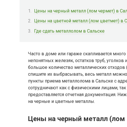
Цены на черный металл (лом чермет) в Са
Цены на цветной металл (лом цветмет) в 
Где сдать металлолом в Сальске
Часто в доме или гараже скапливается много
непонятных железяк, остатков труб, уголков 
большое количество металлических отходов (
спишите их выбрасывать, весь металл можно 
пункты приема металлолома в Сальске с адр
сотрудничают как с физическими лицами, так
предоставляется отчетная документация. Ниж
на черные и цветные металлы.
Цены на черный металл (лом 