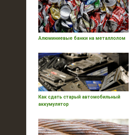
Алюминиевые банки на металлолом
Как сдать старый автомобильный
аккумулятор