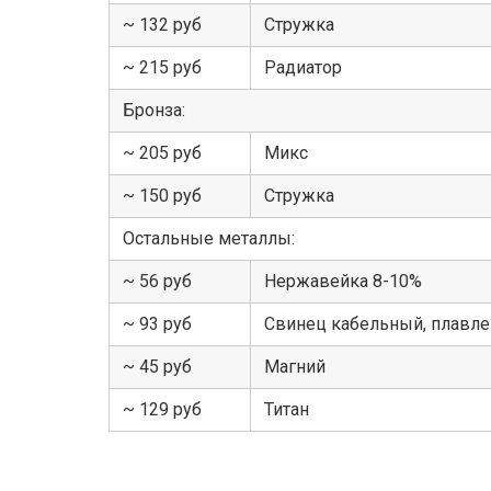
~ 132 руб
Стружка
~ 215 руб
Радиатор
Бронза:
~ 205 руб
Микс
~ 150 руб
Стружка
Остальные металлы:
~ 56 руб
Нержавейка 8-10%
~ 93 руб
Свинец кабельный, плавл
~ 45 руб
Магний
~ 129 руб
Титан