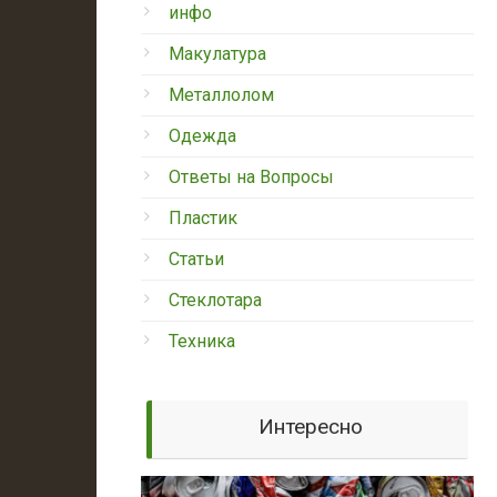
инфо
Макулатура
Металлолом
Одежда
Ответы на Вопросы
Пластик
Статьи
Стеклотара
Техника
Интересно