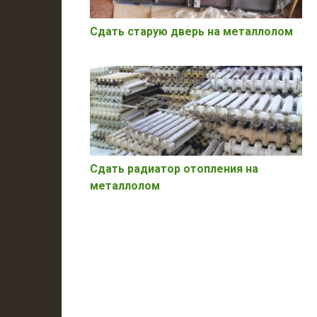
Сдать старую дверь на металлолом
Сдать радиатор отопления на
металлолом