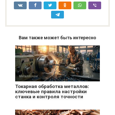
Вам также может быть интересно
Металлолом
0
Токарная обработка металлов:
ключевые правила настройки
станка и контроля точности