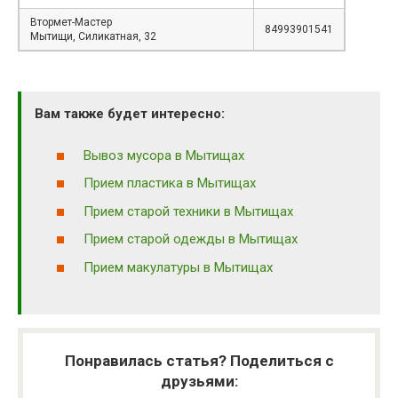
Втормет-Мастер
84993901541
Мытищи, Силикатная, 32
Вам также будет интересно:
Вывоз мусора в Мытищах
Прием пластика в Мытищах
Прием старой техники в Мытищах
Прием старой одежды в Мытищах
Прием макулатуры в Мытищах
Понравилась статья? Поделиться с
друзьями: