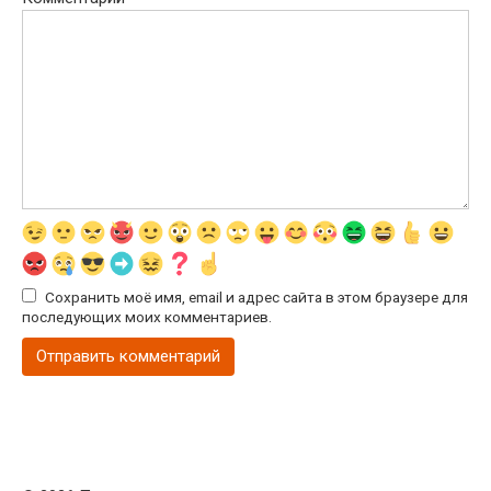
Сохранить моё имя, email и адрес сайта в этом браузере для
последующих моих комментариев.