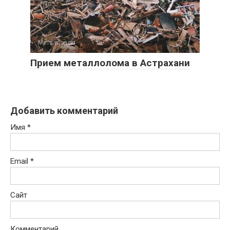
Металлолом
0
Прием металлолома в Астрахани
Добавить комментарий
Имя
*
Email
*
Сайт
Комментарий