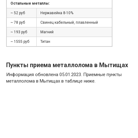
Остальные металлы:
~ 52 руб
Нержавейка 8-10%
~ 78 руб
Свинец кабельный, плавленный
~ 193 руб
Магний
~ 1555 руб
Титан
Пункты приема металлолома в Мытищах
Информация обновлена 05.01.2023. Приемные пункты
металлолома в Мытищах в таблице ниже.