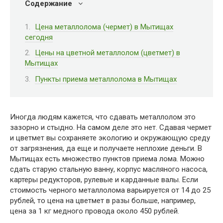
Содержание
Цена металлолома (чермет) в Мытищах
сегодня
Цены на цветной металлолом (цветмет) в
Мытищах
Пункты приема металлолома в Мытищах
Иногда людям кажется, что сдавать металлолом это
зазорно и стыдно. На самом деле это нет. Сдавая чермет
и цветмет вы сохраняете экологию и окружающую среду
от загрязнения, да еще и получаете неплохие деньги. В
Мытищах есть множество пунктов приема лома. Можно
сдать старую стальную ванну, корпус масляного насоса,
картеры редукторов, рулевые и карданные валы. Если
стоимость черного металлолома варьируется от 14 до 25
рублей, то цена на цветмет в разы больше, например,
цена за 1 кг медного провода около 450 рублей.