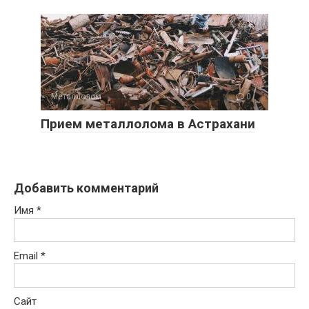
Металлолом
0
Прием металлолома в Астрахани
Добавить комментарий
Имя
*
Email
*
Сайт