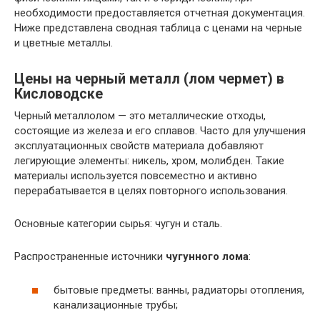
необходимости предоставляется отчетная документация.
Ниже представлена сводная таблица с ценами на черные
и цветные металлы.
Цены на черный металл (лом чермет) в
Кисловодске
Черный металлолом — это металлические отходы,
состоящие из железа и его сплавов. Часто для улучшения
эксплуатационных свойств материала добавляют
легирующие элементы: никель, хром, молибден. Такие
материалы используется повсеместно и активно
перерабатывается в целях повторного использования.
Основные категории сырья: чугун и сталь.
Распространенные источники
чугунного лома
:
бытовые предметы: ванны, радиаторы отопления,
канализационные трубы;