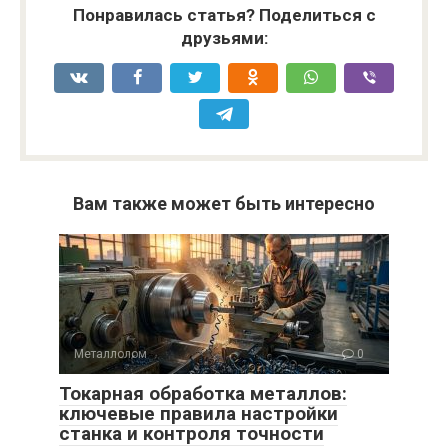
Понравилась статья? Поделиться с
друзьями:
Вам также может быть интересно
Металлолом
0
Токарная обработка металлов:
ключевые правила настройки
станка и контроля точности