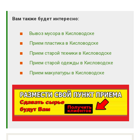
Вам также будет интересно:
Вывоз мусора в Кисловодске
Прием пластика в Кисловодске
Прием старой техники в Кисловодске
Прием старой одежды в Кисловодске
Прием макулатуры в Кисловодске