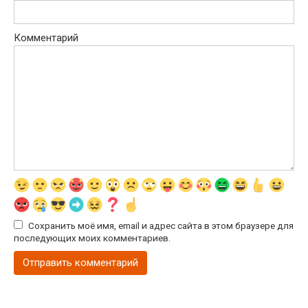
Комментарий
Сохранить моё имя, email и адрес сайта в этом браузере для
последующих моих комментариев.