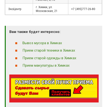
г. Химки, ул.
ЭкоЦентр
+7 (495)777-26-80
Московская, 21
Вам также будет интересно:
Вывоз мусора в Химках
Прием старой техники в Химках
Прием старой одежды в Химках
Прием макулатуры в Химках