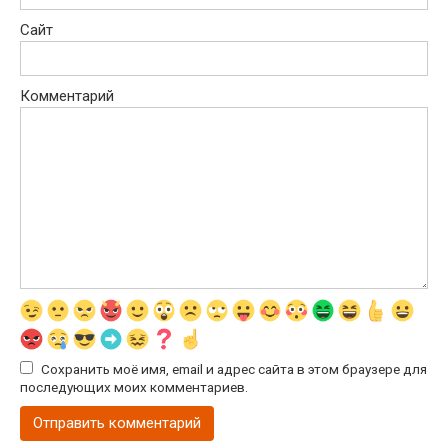
Сайт
Комментарий
Сохранить моё имя, email и адрес сайта в этом браузере для
последующих моих комментариев.