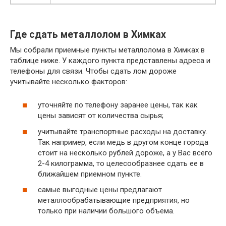
Где сдать металлолом в Химках
Мы собрали приемные пункты металлолома в Химках в
таблице ниже. У каждого пункта представлены адреса и
телефоны для связи. Чтобы сдать лом дороже
учитывайте несколько факторов:
уточняйте по телефону заранее цены, так как
цены зависят от количества сырья;
учитывайте транспортные расходы на доставку.
Так например, если медь в другом конце города
стоит на несколько рублей дороже, а у Вас всего
2-4 килограмма, то целесообразнее сдать ее в
ближайшем приемном пункте.
самые выгодные цены предлагают
металлообрабатывающие предприятия, но
только при наличии большого объема.