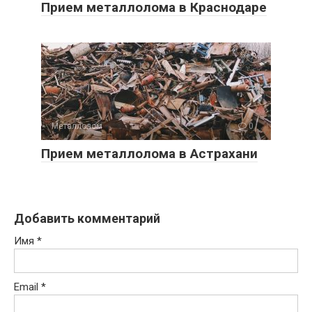
Прием металлолома в Краснодаре
Металлолом
0
Прием металлолома в Астрахани
Добавить комментарий
Имя
*
Email
*