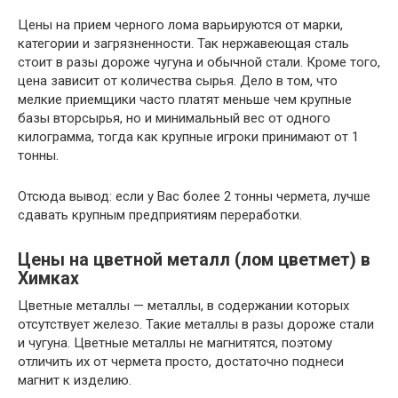
Цены на прием черного лома варьируются от марки,
категории и загрязненности. Так нержавеющая сталь
стоит в разы дороже чугуна и обычной стали. Кроме того,
цена зависит от количества сырья. Дело в том, что
мелкие приемщики часто платят меньше чем крупные
базы вторсырья, но и минимальный вес от одного
килограмма, тогда как крупные игроки принимают от 1
тонны.
Отсюда вывод: если у Вас более 2 тонны чермета, лучше
сдавать крупным предприятиям переработки.
Цены на цветной металл (лом цветмет) в
Химках
Цветные металлы — металлы, в содержании которых
отсутствует железо. Такие металлы в разы дороже стали
и чугуна. Цветные металлы не магнитятся, поэтому
отличить их от чермета просто, достаточно поднеси
магнит к изделию.