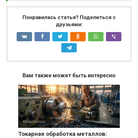
Понравилась статья? Поделиться с
друзьями:
Вам также может быть интересно
Металлолом
0
Токарная обработка металлов: