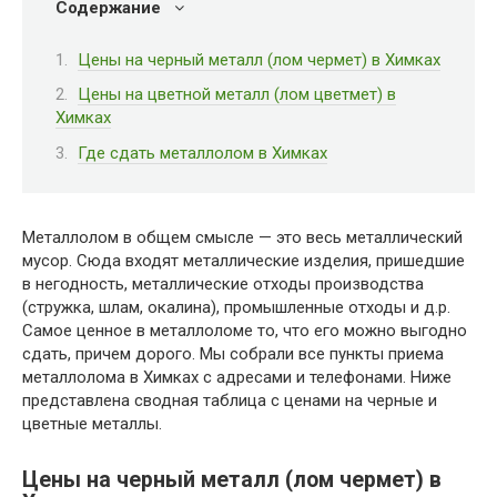
Содержание
Цены на черный металл (лом чермет) в Химках
Цены на цветной металл (лом цветмет) в
Химках
Где сдать металлолом в Химках
Металлолом в общем смысле — это весь металлический
мусор. Сюда входят металлические изделия, пришедшие
в негодность, металлические отходы производства
(стружка, шлам, окалина), промышленные отходы и д.р.
Самое ценное в металлоломе то, что его можно выгодно
сдать, причем дорого. Мы собрали все пункты приема
металлолома в Химках с адресами и телефонами. Ниже
представлена сводная таблица с ценами на черные и
цветные металлы.
Цены на черный металл (лом чермет) в