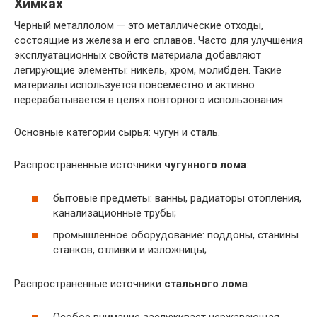
Химках
Черный металлолом — это металлические отходы,
состоящие из железа и его сплавов. Часто для улучшения
эксплуатационных свойств материала добавляют
легирующие элементы: никель, хром, молибден. Такие
материалы используется повсеместно и активно
перерабатывается в целях повторного использования.
Основные категории сырья: чугун и сталь.
Распространенные источники
чугунного лома
:
бытовые предметы: ванны, радиаторы отопления,
канализационные трубы;
промышленное оборудование: поддоны, станины
станков, отливки и изложницы;
Распространенные источники
стального лома
:
Особое внимание заслуживает нержавеющая