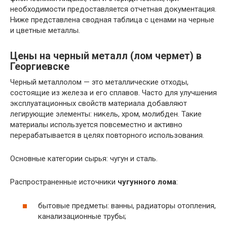
необходимости предоставляется отчетная документация.
Ниже представлена сводная таблица с ценами на черные
и цветные металлы.
Цены на черный металл (лом чермет) в
Георгиевске
Черный металлолом — это металлические отходы,
состоящие из железа и его сплавов. Часто для улучшения
эксплуатационных свойств материала добавляют
легирующие элементы: никель, хром, молибден. Такие
материалы используется повсеместно и активно
перерабатывается в целях повторного использования.
Основные категории сырья: чугун и сталь.
Распространенные источники
чугунного лома
:
бытовые предметы: ванны, радиаторы отопления,
канализационные трубы;