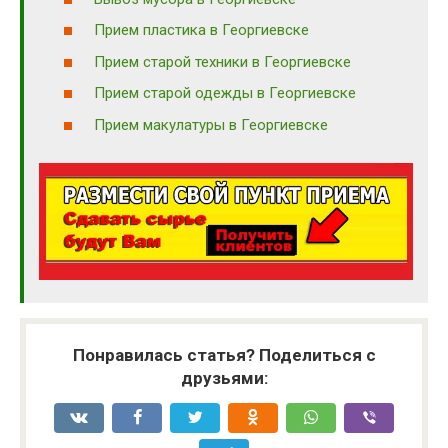
Прием пластика в Георгиевске
Прием старой техники в Георгиевске
Прием старой одежды в Георгиевске
Прием макулатуры в Георгиевске
Понравилась статья? Поделиться с
друзьями: