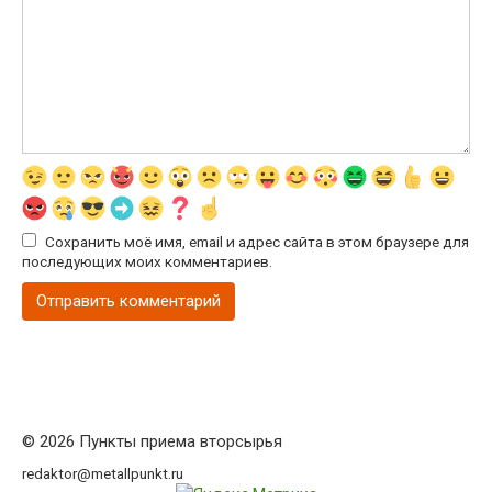
Сохранить моё имя, email и адрес сайта в этом браузере для
последующих моих комментариев.
© 2026 Пункты приема вторсырья
redaktor@metallpunkt.ru