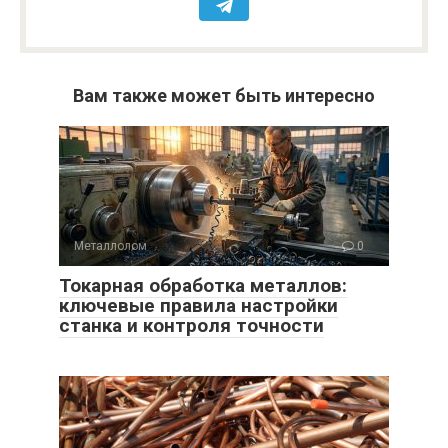
Вам также может быть интересно
Металлолом
0
Токарная обработка металлов:
ключевые правила настройки
станка и контроля точности