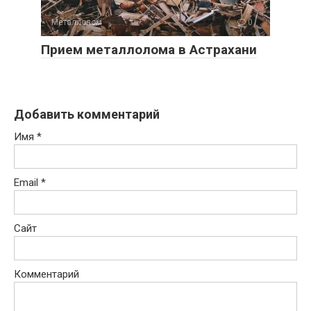
Металлолом
0
Прием металлолома в Астрахани
Добавить комментарий
Имя
*
Email
*
Сайт
Комментарий