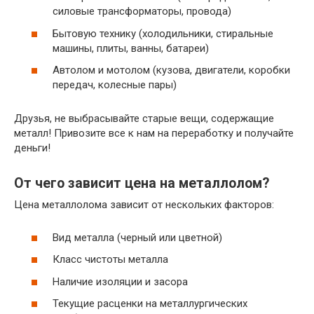
силовые трансформаторы, провода)
Бытовую технику (холодильники, стиральные
машины, плиты, ванны, батареи)
Автолом и мотолом (кузова, двигатели, коробки
передач, колесные пары)
Друзья, не выбрасывайте старые вещи, содержащие
металл! Привозите все к нам на переработку и получайте
деньги!
От чего зависит цена на металлолом?
Цена металлолома зависит от нескольких факторов:
Вид металла (черный или цветной)
Класс чистоты металла
Наличие изоляции и засора
Текущие расценки на металлургических