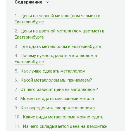
Содержание
Цены на черный металл (лом чермет) в
Екатеринбурге
Цены на цветной металл (лом цветмет) в
Екатеринбурге
Где сдать металлолом в Екатеринбурге
Почему нужно сдавать металлолом в
Екатеринбурге
Как лучше сдавать металлолом
Какой металлолом мы принимаем?
От чего зависит цена на металлолом?
Можно ли сдать смешанный металл
Как определить засор металлолома
Какие виды металлолома можно сдать
Из чего складывается цена на демонтаж