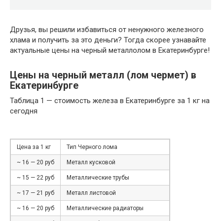
Друзья, вы решили избавиться от ненужного железного
хлама и получить за это деньги? Тогда скорее узнавайте
актуальные цены на черный металлолом в Екатеринбурге!
Цены на черный металл (лом чермет) в
Екатеринбурге
Таблица 1 — стоимость железа в Екатеринбурге за 1 кг на
сегодня
Цена за 1 кг
Тип Черного лома
~ 16 — 20 руб
Металл кусковой
~ 15 — 22 руб
Металлические трубы
~ 17 — 21 руб
Металл листовой
~ 16 — 20 руб
Металлические радиаторы