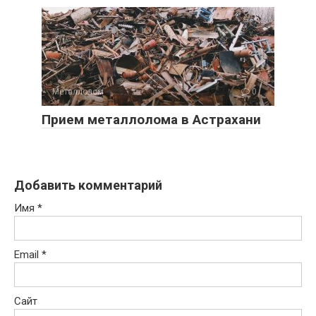
Металлолом
0
Прием металлолома в Астрахани
Добавить комментарий
Имя
*
Email
*
Сайт