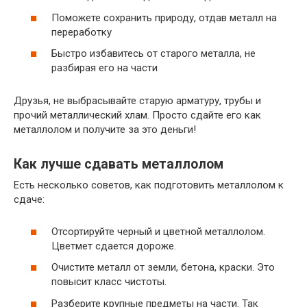
Поможете сохранить природу, отдав металл на
переработку
Быстро избавитесь от старого металла, не
разбирая его на части
Друзья, не выбрасывайте старую арматуру, трубы и
прочий металлический хлам. Просто сдайте его как
металлолом и получите за это деньги!
Как лучше сдавать металлолом
Есть несколько советов, как подготовить металлолом к
сдаче:
Отсортируйте черный и цветной металлолом.
Цветмет сдается дороже.
Очистите металл от земли, бетона, краски. Это
повысит класс чистоты.
Разберите крупные предметы на части. Так