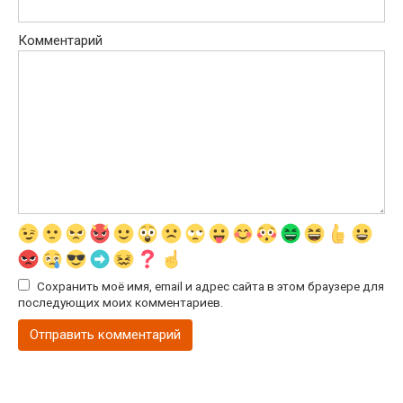
Комментарий
Сохранить моё имя, email и адрес сайта в этом браузере для
последующих моих комментариев.