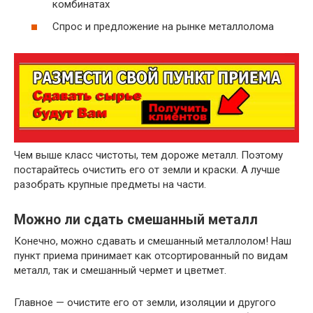
комбинатах
Спрос и предложение на рынке металлолома
Чем выше класс чистоты, тем дороже металл. Поэтому
постарайтесь очистить его от земли и краски. А лучше
разобрать крупные предметы на части.
Можно ли сдать смешанный металл
Конечно, можно сдавать и смешанный металлолом! Наш
пункт приема принимает как отсортированный по видам
металл, так и смешанный чермет и цветмет.
Главное — очистите его от земли, изоляции и другого