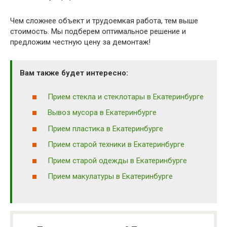
Чем сложнее объект и трудоемкая работа, тем выше
стоимость. Мы подберем оптимальное решение и
предложим честную цену за демонтаж!
Вам также будет интересно:
Прием стекла и стеклотары в Екатеринбурге
Вывоз мусора в Екатеринбурге
Прием пластика в Екатеринбурге
Прием старой техники в Екатеринбурге
Прием старой одежды в Екатеринбурге
Прием макулатуры в Екатеринбурге