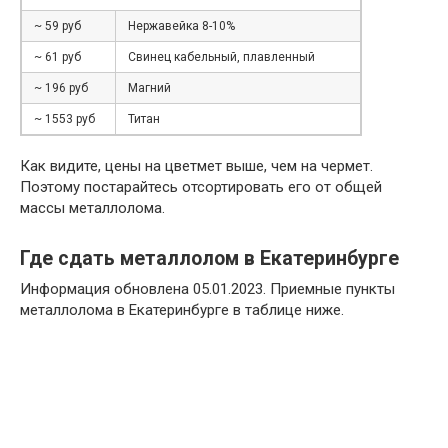
~ 59 руб
Нержавейка 8-10%
~ 61 руб
Свинец кабельный, плавленный
~ 196 руб
Магний
~ 1553 руб
Титан
Как видите, цены на цветмет выше, чем на чермет.
Поэтому постарайтесь отсортировать его от общей
массы металлолома.
Где сдать металлолом в Екатеринбурге
Информация обновлена 05.01.2023. Приемные пункты
металлолома в Екатеринбурге в таблице ниже.