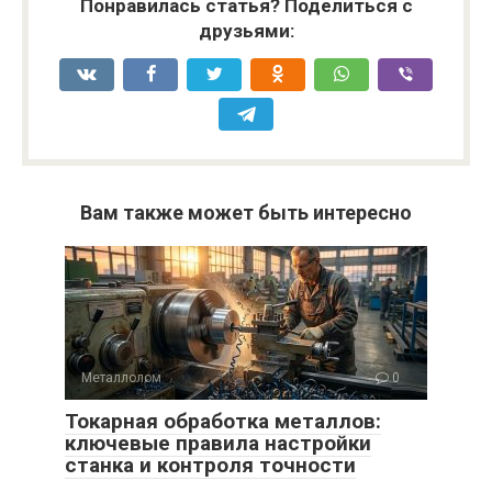
Понравилась статья? Поделиться с
друзьями:
Вам также может быть интересно
Металлолом
0
Токарная обработка металлов:
ключевые правила настройки
станка и контроля точности