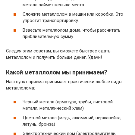
металл займет меньше места.
Сложите металлолом в мешки или коробки. Это
упростит транспортировку.
Взвесьте металлолом дома, чтобы рассчитать
приблизительную сумму.
Следуя этим советам, вы сможете быстрее сдать
металлолом и получить больше денег. Удачи!
Какой металлолом мы принимаем?
Наш пункт приема принимает практически любые виды
металлолома:
Черный металл (арматура, трубы, листовой
металл, металлический хлам)
Цветной металл (медь, алюминий, нержавейка,
латунь, бронза)
Электротехнический лом (электродвигатели,