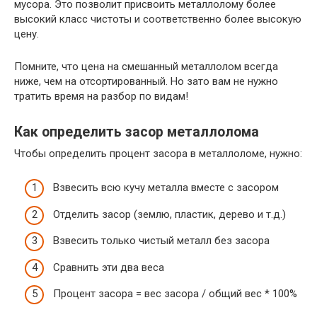
мусора. Это позволит присвоить металлолому более
высокий класс чистоты и соответственно более высокую
цену.
Помните, что цена на смешанный металлолом всегда
ниже, чем на отсортированный. Но зато вам не нужно
тратить время на разбор по видам!
Как определить засор металлолома
Чтобы определить процент засора в металлоломе, нужно:
Взвесить всю кучу металла вместе с засором
Отделить засор (землю, пластик, дерево и т.д.)
Взвесить только чистый металл без засора
Сравнить эти два веса
Процент засора = вес засора / общий вес * 100%