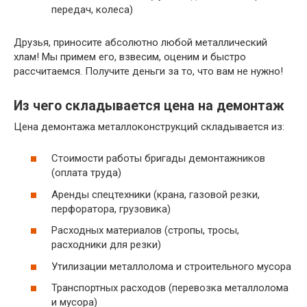
передач, колеса)
Друзья, приносите абсолютно любой металлический
хлам! Мы примем его, взвесим, оценим и быстро
рассчитаемся. Получите деньги за то, что вам не нужно!
Из чего складывается цена на демонтаж
Цена демонтажа металлоконструкций складывается из:
Стоимости работы бригады демонтажников
(оплата труда)
Аренды спецтехники (крана, газовой резки,
перфоратора, грузовика)
Расходных материалов (стропы, тросы,
расходники для резки)
Утилизации металлолома и строительного мусора
Транспортных расходов (перевозка металлолома
и мусора)