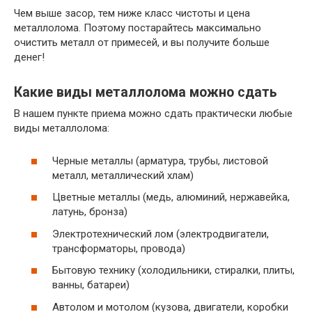
Чем выше засор, тем ниже класс чистоты и цена
металлолома. Поэтому постарайтесь максимально
очистить металл от примесей, и вы получите больше
денег!
Какие виды металлолома можно сдать
В нашем пункте приема можно сдать практически любые
виды металлолома:
Черные металлы (арматура, трубы, листовой
металл, металлический хлам)
Цветные металлы (медь, алюминий, нержавейка,
латунь, бронза)
Электротехнический лом (электродвигатели,
трансформаторы, провода)
Бытовую технику (холодильники, стиралки, плиты,
ванны, батареи)
Автолом и мотолом (кузова, двигатели, коробки