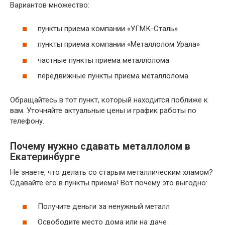
Вариантов множество:
пункты приема компании «УГМК-Сталь»
пункты приема компании «Металлолом Урала»
частные пункты приема металлолома
передвижные пункты приема металлолома
Обращайтесь в тот пункт, который находится поближе к
вам. Уточняйте актуальные цены и график работы по
телефону.
Почему нужно сдавать металлолом в
Екатеринбурге
Не знаете, что делать со старым металлическим хламом?
Сдавайте его в пункты приема! Вот почему это выгодно:
Получите деньги за ненужный металл
Освободите место дома или на даче