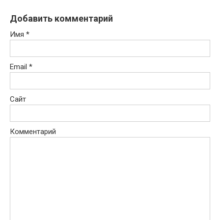
Добавить комментарий
Имя
*
Email
*
Сайт
Комментарий