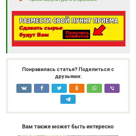
Понравилась статья? Поделиться с
друзьями:
Вам также может быть интересно