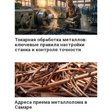
Металлолом
0
Токарная обработка металлов:
ключевые правила настройки
станка и контроля точности
Металлолом
0
Адреса приема металлолома в
Самаре