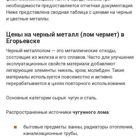
необходимости предоставляется отчетная документация.
Ниже представлена сводная таблица с ценами на черные
и цветные металлы.
Цены на черный металл (лом чермет) в
Егорьевске
Черный металлолом — это металлические отходы,
состоящие из железа и его сплавов. Часто для улучшения
эксплуатационных свойств материала добавляют
легирующие элементы: никель, хром, молибден. Такие
материалы используется повсеместно и активно
перерабатывается в целях повторного использования.
Основные категории сырья: чугун и сталь.
Распространенные источники
чугунного лома
:
бытовые предметы: ванны, радиаторы отопления,
канализационные трубы;