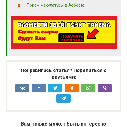
Прием макулатуры в Асбесте
Понравилась статья? Поделиться с
друзьями:
Вам также может быть интересно