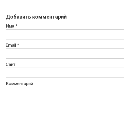
Добавить комментарий
Имя
*
Email
*
Сайт
Комментарий