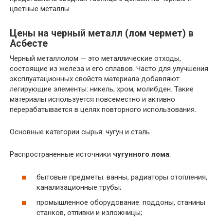
цветные металлы.
Цены на черный металл (лом чермет) в
Асбесте
Черный металлолом — это металлические отходы,
состоящие из железа и его сплавов. Часто для улучшения
эксплуатационных свойств материала добавляют
легирующие элементы: никель, хром, молибден. Такие
материалы используется повсеместно и активно
перерабатывается в целях повторного использования.
Основные категории сырья: чугун и сталь.
Распространенные источники
чугунного лома
:
бытовые предметы: ванны, радиаторы отопления,
канализационные трубы;
промышленное оборудование: поддоны, станины
станков, отливки и изложницы;