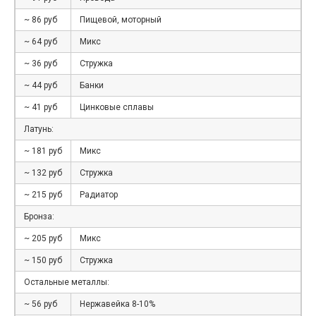
~ 86 руб
Пищевой, моторный
~ 64 руб
Микс
~ 36 руб
Стружка
~ 44 руб
Банки
~ 41 руб
Цинковые сплавы
Латунь:
~ 181 руб
Микс
~ 132 руб
Стружка
~ 215 руб
Радиатор
Бронза:
~ 205 руб
Микс
~ 150 руб
Стружка
Остальные металлы:
~ 56 руб
Нержавейка 8-10%