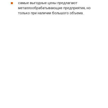
самые выгодные цены предлагают
металлообрабатывающие предприятия, но
только при наличии большого объема.